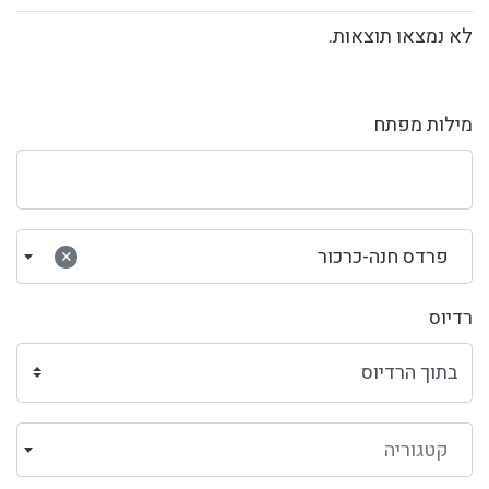
לא נמצאו תוצאות.
מילות מפתח
פרדס חנה-כרכור
×
רדיוס
קטגוריה