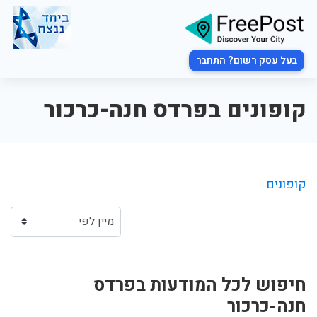
בעל עסק רשום? התחבר
קופונים בפרדס חנה-כרכור
קופונים
חיפוש לכל המודעות בפרדס
חנה-כרכור