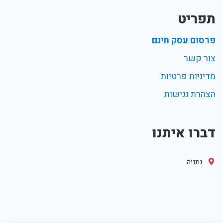
תפריט
פרסום עסק חינם
צור קשר
מדיניות פרטיות
הצהרת נגישות
דברו איתנו
נתניה