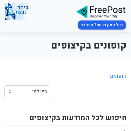
בעל עסק רשום? התחבר
קופונים בקיצופים
קופונים
חיפוש לכל המודעות בקיצופים