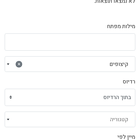
לא נמצאו תוצאות.
מילות מפתח
קיצופים
×
רדיוס
קטגוריה
מיין לפי