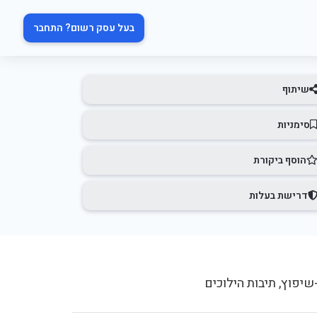
בעל עסק רשום? התחבר
שיתוף
סימניות
הוסף ביקורת
דרישת בעלות
שיפוץ, תיבות הילוכים