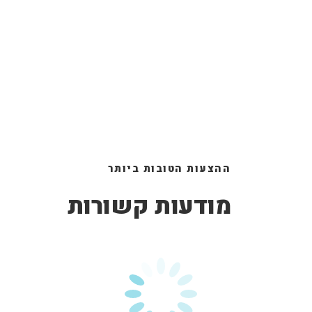
ההצעות הטובות ביותר
מודעות קשורות