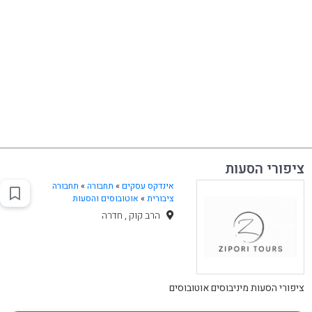
ציפורי הסעות
אינדקס עסקים
»
תחבורה
»
תחבורה
ציבורית
»
אוטובוסים והסעות
הרב קוק , חדרה
ציפורי הסעות מיניבוסים אוטובוסים