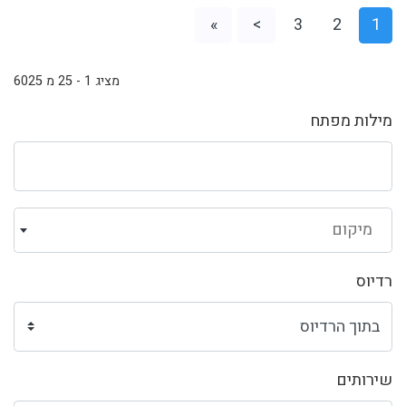
»
>
3
2
1
מציג 1 - 25 מ 6025
מילות מפתח
מיקום
רדיוס
שירותים