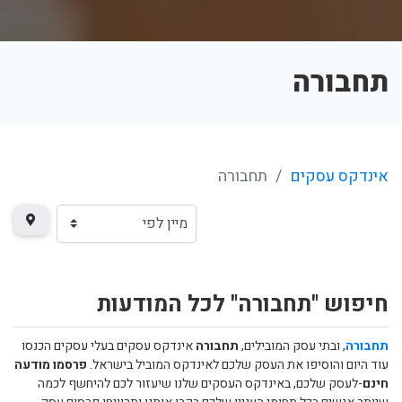
תחבורה
אינדקס עסקים
תחבורה
חיפוש "תחבורה" לכל המודעות
תחבורה
, ובתי עסק המובילים,
תחבורה
אינדקס עסקים בעלי עסקים הכנסו
עוד היום והוסיפו את העסק שלכם לאינדקס המוביל בישראל.
פרסמו מודעה
חינם
-לעסק שלכם, באינדקס העסקים שלנו שיעזור לכם להיחשף לכמה