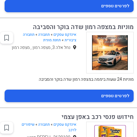
לפרטים נוספים
מוניות במצפה רמון שדה בוקר והסביבה
אינדקס עסקים
»
תחבורה
»
תחבורה
ציבורית
»
תחנת מונית
נחל אלה 3, מצפה רמון , מצפה רמון
מוניות 24 שעות ביממה במצפה רמון שדה בוקר והסביבה
לפרטים נוספים
חידוש פנסי רכב באפן עצמי
אינדקס עסקים
»
תחבורה
»
שיפורים
לרכב