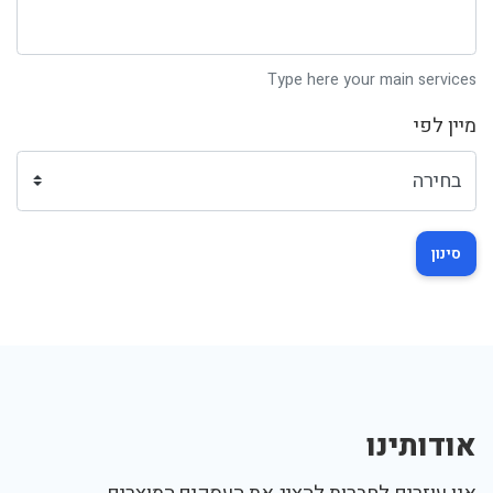
Type here your main services
מיין לפי
סינון
אודותינו