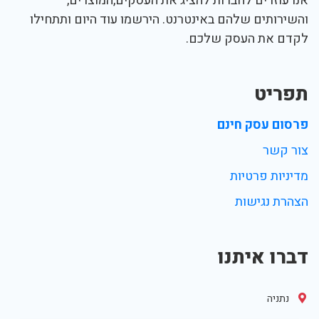
אנו עוזרים לחברות להציג את העסקים,המוצרים,
והשירותים שלהם באינטרנט. הירשמו עוד היום ותתחילו
לקדם את העסק שלכם.
תפריט
פרסום עסק חינם
צור קשר
מדיניות פרטיות
הצהרת נגישות
דברו איתנו
נתניה