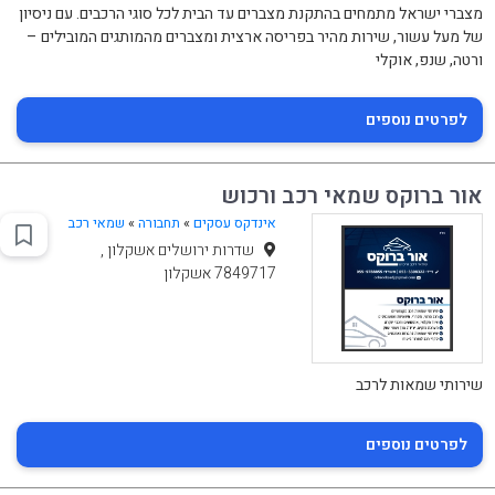
מצברי ישראל מתמחים בהתקנת מצברים עד הבית לכל סוגי הרכבים. עם ניסיון
של מעל עשור, שירות מהיר בפריסה ארצית ומצברים מהמותגים המובילים –
ורטה, שנפ, אוקלי
לפרטים נוספים
אור ברוקס שמאי רכב ורכוש
אינדקס עסקים
»
תחבורה
»
שמאי רכב
שדרות ירושלים אשקלון ,
7849717 אשקלון
שירותי שמאות לרכב
לפרטים נוספים