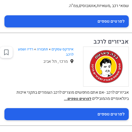
שמאי רכב ,משאיות,אוטובוסים,צמ"ה.
לפרטים נוספים
אביזרים לרכב
אינדקס עסקים
»
תחבורה
»
רדיו ושמע
לרכב
מרכז , תל אביב
אביזרים לרכב -אם אתם מחפשים מוצרים לרכב העומדים בתקני איכות
בינלאומיים מהמובילים
לפרטים נוספים...
לפרטים נוספים