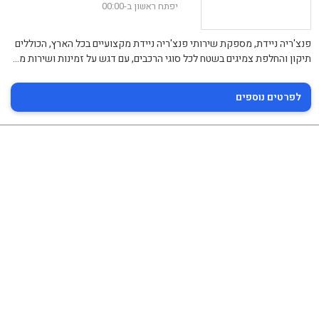
יפתח ראשון ב-00:00
פנצ'ריה ניידת, מספקת שירותי פנצ'ריה ניידת מקצועיים בכל הארץ, הכוללים
תיקון והחלפת צמיגים בשטח לכל סוגי הרכבים, עם דגש על זמינות ושירות מ...
לפרטים נוספים