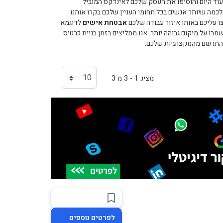
וד היום והוסיפו את העסק שלכם לאינדקס המוביל
מה שיותר אנשים בכל תחומי העניין שלכם בקרו אותנו
ו עליכם באותו איזור עבודה שלכם
אבטחת אישים
לדוגמא
ו על מיקום גבוהה יותר. אנו ממליצים בזמן בניית כרטיס
 להתרשם מהמקצועיות שלכם.
מציג 1 - 3 מ 3
לפרטים נוספים