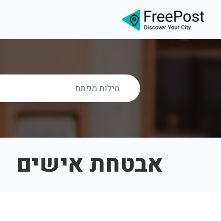
אבטחת אישים