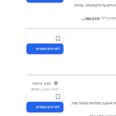
בדגש על מיקצועיות , שירות
תוח בלילה
מידע נוסף...
לפרטים נוספים
סגור עכשיו
יפתח ראשון ב-08:00
 אזעקה, מצלמות במעגל סגור,
לפרטים נוספים