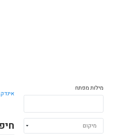
מילות מפתח
אינדקס
חיפ
מיקום