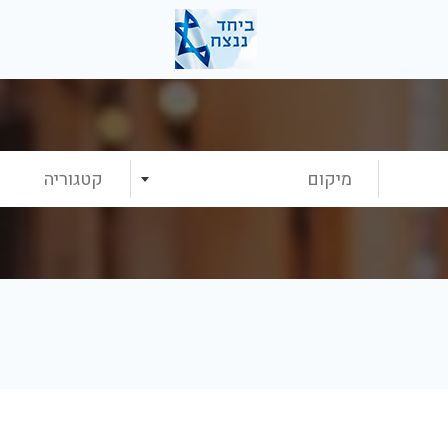
מיקום
קטגוריה