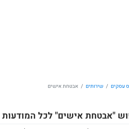
 עסקים
שירותים
אבטחת אישים
וש "אבטחת אישים" לכל המודעות