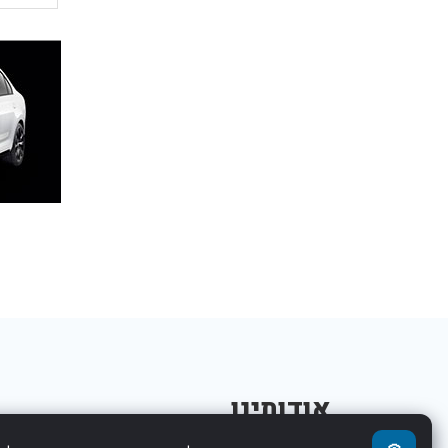
אודותינו