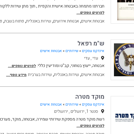
חברתנו מתמחה באבטחה אישית והקפית , תוך מתן שירות ללקוח 
לפרטים נוספים...
,
,
,
,
אבטחת אישים
אבטחת אירועים
שירות באנגלית
פתוח בשבת
פ
ש"מ רפאל
אינדקס עסקים
»
שירותים
»
אבטחת אישים
עדי , עדי
אבטחה, ייעוץ בטחוני, קב"ט ומודיעין כללי.
לפרטים נוספים...
,
,
אבטחת אישים
שירות באנגלית
שירות בערבית
מידע נוסף...
מוקד מטרה
אינדקס עסקים
»
שירותים
»
אבטחת אישים
סנטר 1, ירושלים , ירושלים
רשת מוקד מטרה מספקת שירותי שמירה, אבטחה, מוקד, מערכות
לפרטים נוספים...
,
,
,
,