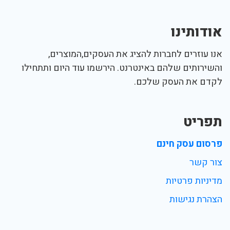
אודותינו
אנו עוזרים לחברות להציג את העסקים,המוצרים,
והשירותים שלהם באינטרנט. הירשמו עוד היום ותתחילו
לקדם את העסק שלכם.
תפריט
פרסום עסק חינם
צור קשר
מדיניות פרטיות
הצהרת נגישות