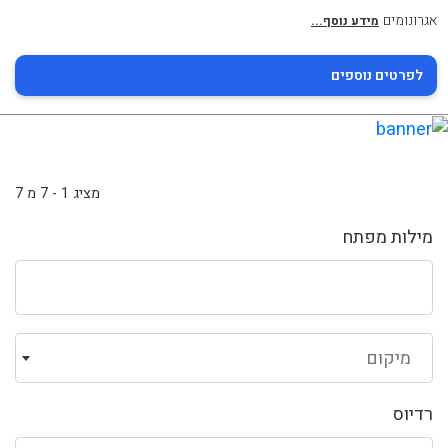
אגרונומים
מידע נוסף...
לפרטים נוספים
מציג 1 - 7 מ 7
מילות מפתח
מיקום
רדיוס