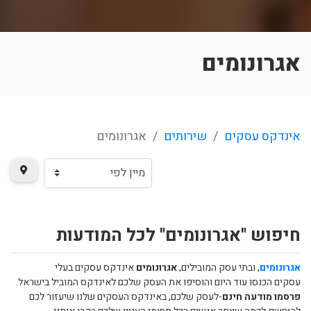
אגרונומים
אינדקס עסקים
שירותים
אגרונומים
חיפוש "אגרונומים" לכל המודעות
אגרונומים
, ובתי עסק המובילים,
אגרונומים
אינדקס עסקים בעלי
עסקים הכנסו עוד היום והוסיפו את העסק שלכם לאינדקס המוביל בישראל.
פרסמו מודעה חינם
-לעסק שלכם, באינדקס העסקים שלנו שיעזור לכם