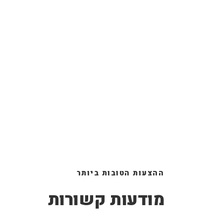
ההצעות הטובות ביותר
מודעות קשורות