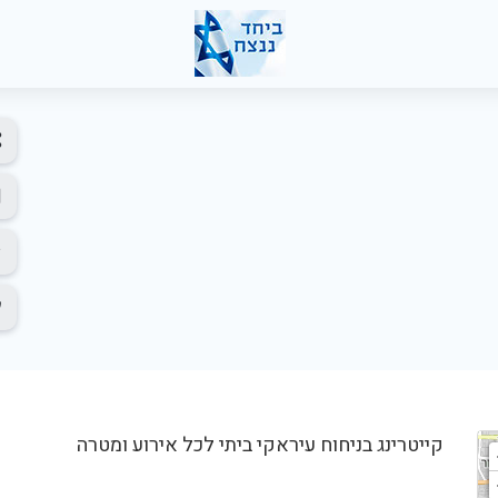
קייטרינג בניחוח עיראקי ביתי לכל אירוע ומטרה