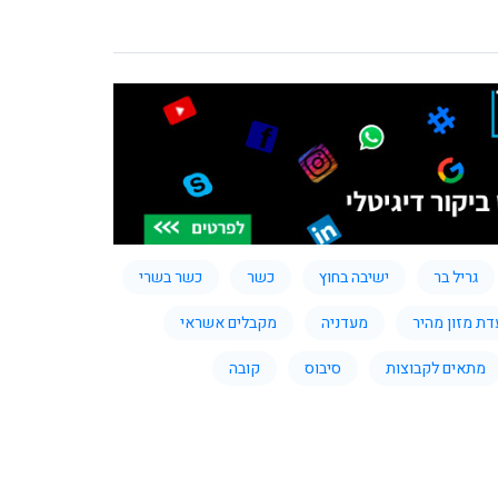
גריל בר
ישיבה בחוץ
כשר
כשר בשרי
ת מזון מהיר
מעדניה
מקבלים אשראי
מתאים לקבוצות
סיבוס
קובה