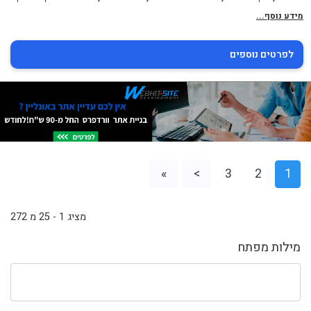
מידע נוסף...
לפרטים נוספים
»
>
3
2
1
מציג 1 - 25 מ 272
מילות מפתח