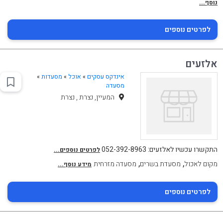
נוסף...
לפרטים נוספים
אלזעים
אינדקס עסקים
»
אוכל
»
מסעדות
»
מסעדה
המעיין, נצרת , נצרת
התקשרו עכשיו לאלזעים: 052-392-8963
לפרטים נוספים...
,
,
מקום לאכול
מסעדת בשרים
מסעדה מזרחית
מידע נוסף...
לפרטים נוספים