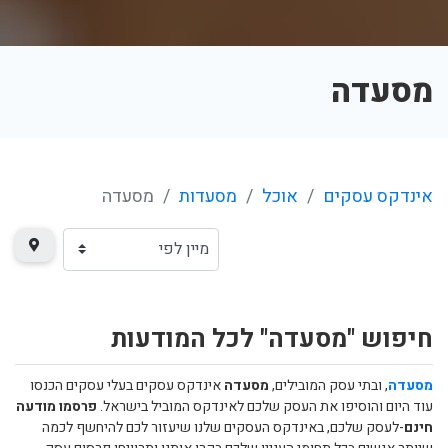
מסעדה
אינדקס עסקים
אוכל
מסעדות
מסעדה
חיפוש "מסעדה" לכל המודעות
מסעדה
, ובתי עסק המובילים,
מסעדה
אינדקס עסקים בעלי עסקים הכנסו
עוד היום והוסיפו את העסק שלכם לאינדקס המוביל בישראל.
פרסמו מודעה
חינם
-לעסק שלכם, באינדקס העסקים שלנו שיעזור לכם להיחשף לכמה