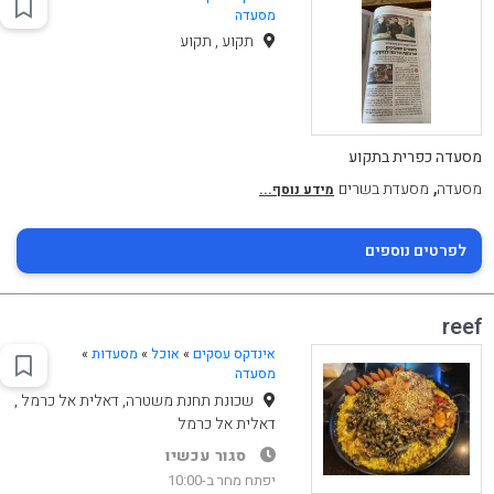
מסעדה
תקוע , תקוע
מסעדה כפרית בתקוע
,
מסעדה
מסעדת בשרים
מידע נוסף...
לפרטים נוספים
reef
אינדקס עסקים
»
אוכל
»
מסעדות
»
מסעדה
שכונת תחנת משטרה, דאלית אל כרמל ,
דאלית אל כרמל
סגור עכשיו
יפתח מחר ב-10:00