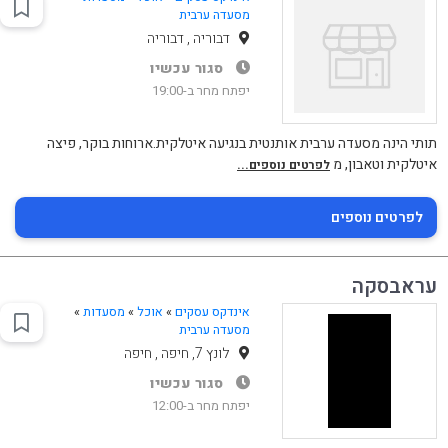
מסעדה ערבית
דבוריה , דבוריה
סגור עכשיו
יפתח מחר ב-19:00
תותי הינה מסעדה ערבית אותנטית בנגיעה איטלקית.ארוחות בוקר, פיצה
איטלקית וטאבון, מ
לפרטים נוספים...
לפרטים נוספים
עראבסקה
אינדקס עסקים
»
אוכל
»
מסעדות
»
מסעדה ערבית
לונץ 7, חיפה , חיפה
סגור עכשיו
יפתח מחר ב-12:00