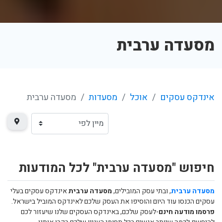
מסעדה ערבית
אינדקס עסקים
אוכל
מסעדות
מסעדה ערבית
חיפוש "מסעדה ערבית" לכל המודעות
מסעדה ערבית
, ובתי עסק המובילים,
מסעדה ערבית
אינדקס עסקים בעלי
עסקים הכנסו עוד היום והוסיפו את העסק שלכם לאינדקס המוביל בישראל.
פרסמו מודעה חינם
-לעסק שלכם, באינדקס העסקים שלנו שיעזור לכם