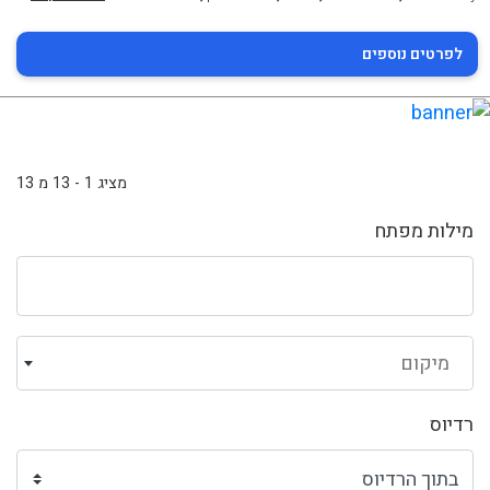
לפרטים נוספים
מציג 1 - 13 מ 13
מילות מפתח
מיקום
רדיוס