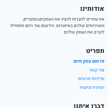
אודותינו
אנו עוזרים לחברות להציג את העסקים,המוצרים,
והשירותים שלהם באינטרנט. הירשמו עוד היום ותתחילו
לקדם את העסק שלכם.
תפריט
פרסום עסק חינם
צור קשר
מדיניות פרטיות
הצהרת נגישות
דברו איתנו