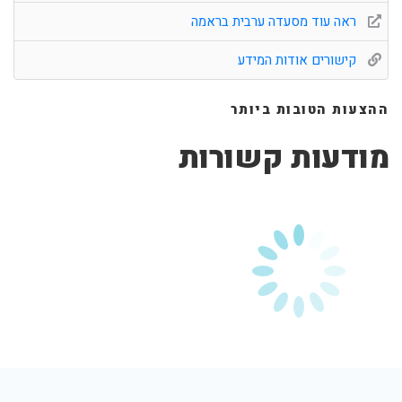
ראה עוד מסעדה ערבית בראמה
קישורים אודות המידע
ההצעות הטובות ביותר
מודעות קשורות