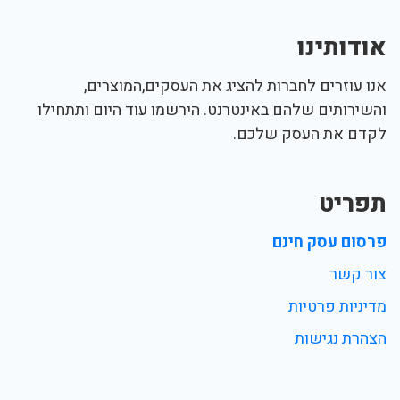
אודותינו
אנו עוזרים לחברות להציג את העסקים,המוצרים,
והשירותים שלהם באינטרנט. הירשמו עוד היום ותתחילו
לקדם את העסק שלכם.
תפריט
פרסום עסק חינם
צור קשר
מדיניות פרטיות
הצהרת נגישות