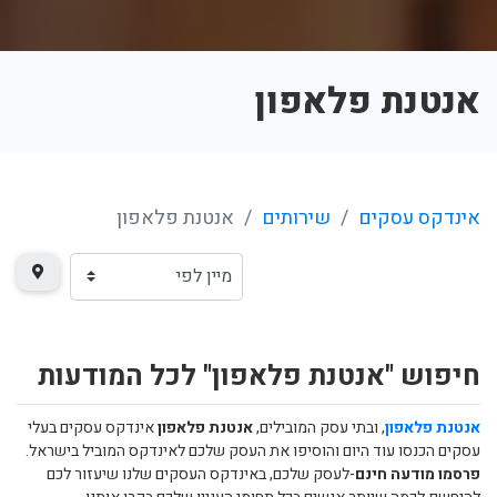
אנטנת פלאפון
אינדקס עסקים
שירותים
אנטנת פלאפון
חיפוש "אנטנת פלאפון" לכל המודעות
אנטנת פלאפון
, ובתי עסק המובילים,
אנטנת פלאפון
אינדקס עסקים בעלי
עסקים הכנסו עוד היום והוסיפו את העסק שלכם לאינדקס המוביל בישראל.
פרסמו מודעה חינם
-לעסק שלכם, באינדקס העסקים שלנו שיעזור לכם