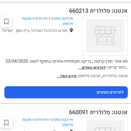
אנטנה סלולרית 660213
אינדקס עסקים
»
שירותים
»
אנטנת
פלאפון
מגרש הכדורגל העירוני, בית שאן , ישראל
סוג אתר: תורן קרקעי , בדיקה תקופתית אחרונה בתוקף לשנה: 23/04/2020
, היתר קרינה:
לפרטים נוספים...
,
אנטנה סלולרית
אנטנת פלאפון
מידע נוסף...
לפרטים נוספים
אנטנה סלולרית 660091
אינדקס עסקים
»
שירותים
»
אנטנת
פלאפון