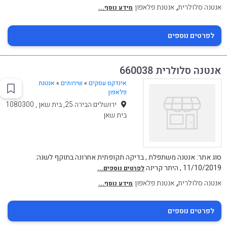
,
אנטנה סלולרית
אנטנת פלאפון
מידע נוסף...
לפרטים נוספים
אנטנה סלולרית 660038
אינדקס עסקים
»
שירותים
»
אנטנת
פלאפון
ירושלים הבירה 25, בית שאן , 1080300
בית שאן
סוג אתר: אנטנה משתפלת , בדיקה תקופתית אחרונה בתוקף לשנה:
11/10/2019 , היתר קרינה
לפרטים נוספים...
,
אנטנה סלולרית
אנטנת פלאפון
מידע נוסף...
לפרטים נוספים