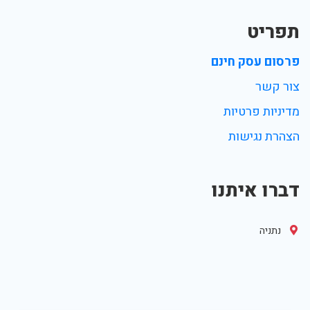
תפריט
פרסום עסק חינם
צור קשר
מדיניות פרטיות
הצהרת נגישות
דברו איתנו
נתניה