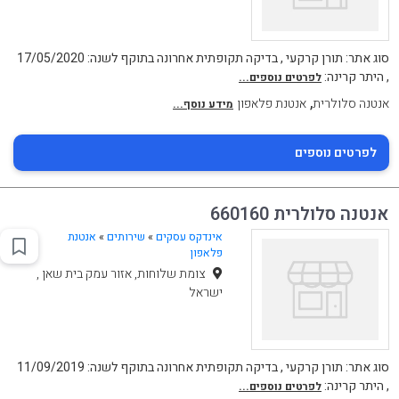
סוג אתר: תורן קרקעי , בדיקה תקופתית אחרונה בתוקף לשנה: 17/05/2020
, היתר קרינה:
לפרטים נוספים...
,
אנטנה סלולרית
אנטנת פלאפון
מידע נוסף...
לפרטים נוספים
אנטנה סלולרית 660160
אינדקס עסקים
»
שירותים
»
אנטנת
פלאפון
צומת שלוחות, אזור עמק בית שאן ,
ישראל
סוג אתר: תורן קרקעי , בדיקה תקופתית אחרונה בתוקף לשנה: 11/09/2019
, היתר קרינה:
לפרטים נוספים...