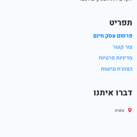
תפריט
פרסום עסק חינם
צור קשר
מדיניות פרטיות
הצהרת נגישות
דברו איתנו
נתניה