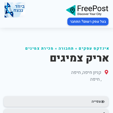
בעל עסק רשום? התחבר
אינדקס עסקים
»
תחבורה
»
מכירת צמיגים
אריק צמיגים
קניון חיפה, חיפה
,
חיפה
צפייה