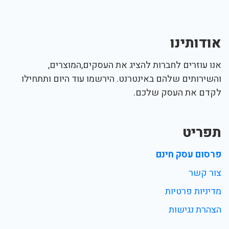
אודותינו
אנו עוזרים לחברות להציג את העסקים,המוצרים,
והשירותים שלהם באינטרנט. הירשמו עוד היום ותתחילו
לקדם את העסק שלכם.
תפריט
פרסום עסק חינם
צור קשר
מדיניות פרטיות
הצהרת נגישות