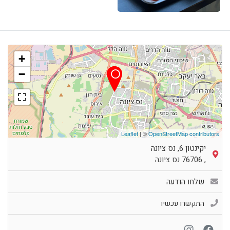
+
−
Leaflet
| ©
OpenStreetMap contributors
יקינטון 6, נס ציונה
,
76706
נס ציונה
שלחו הודעה
התקשרו עכשיו