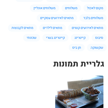
מקום לאכול
משלוחים
משלוחים אונליין
משלוחים בלבד
מתאים לאירועים עסקיים
מתאים לאירועים קטנים
מתאים לילדים
מתאים לקבוצות
סיבוס
קייטרינג
קייטרינג בשרי
שכונתי
שקשוקה
תן ביס
גלריית תמונות