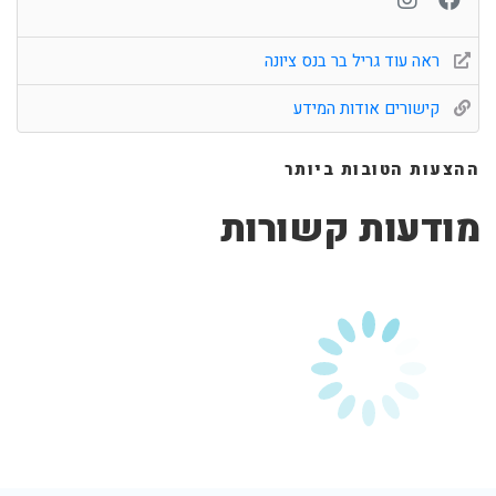
ראה עוד גריל בר בנס ציונה
קישורים אודות המידע
ההצעות הטובות ביותר
מודעות קשורות