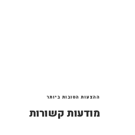
ההצעות הטובות ביותר
מודעות קשורות