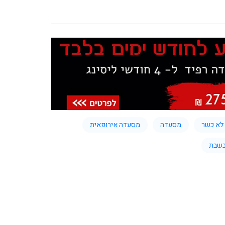
לא כשר
מסעדה
מסעדה אירופאית
בשבת