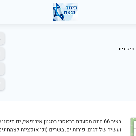
תיכונית
בציר 66 הינה מסעדת בראסרי בסגנון אירופאי/ ים תיכו
ועשיר של דגים, פירות ים, בשרים (וכן אופציות לצמחונים,