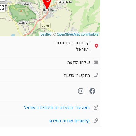
Leaflet
| ©
OpenStreetMap contributors
יקב תבור, כפר תבור
,
ישראל
שלחו הודעה
התקשרו עכשיו
ראה עוד מסעדה ים תיכונית בישראל
קישורים אודות המידע