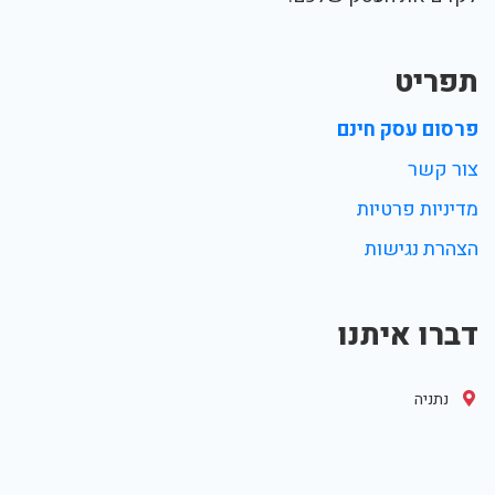
תפריט
פרסום עסק חינם
צור קשר
מדיניות פרטיות
הצהרת נגישות
דברו איתנו
נתניה