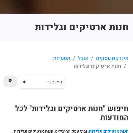
חנות ארטיקים וגלידות
אינדקס עסקים
אוכל
מסעדות
חנות ארטיקים וגלידות
חיפוש "חנות ארטיקים וגלידות" לכל
המודעות
חנות ארטיקים וגלידות
, ובתי עסק המובילים,
חנות ארטיקים וגלידות