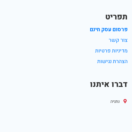
תפריט
פרסום עסק חינם
צור קשר
מדיניות פרטיות
הצהרת נגישות
דברו איתנו
נתניה