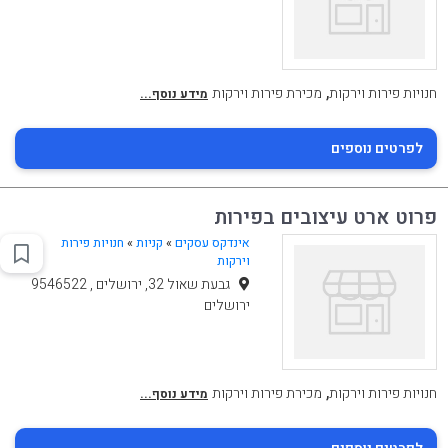
,
חנויות פירות וירקות
מכירת פירות וירקות
מידע נוסף...
לפרטים נוספים
פרוט ארט עיצובים בפירות
אינדקס עסקים
»
קניות
»
חנויות פירות
וירקות
גבעת שאול 32, ירושלים , 9546522
ירושלים
,
חנויות פירות וירקות
מכירת פירות וירקות
מידע נוסף...