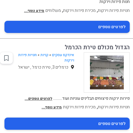
חנות פירות וירקות
,
,
חנויות פירות וירקות
מכירת פירות וירקות
משלוחים
מידע נוסף...
לפרטים נוספים
הגדול מכולם טירת הכרמל
אינדקס עסקים
»
קניות
»
חנויות פירות
וירקות
כרמלים 3, טירת כרמל , ישראל
פירות ירקות פיצוחים תבלינים עוגיות ועוד..........
לפרטים נוספים...
,
חנויות פירות וירקות
מכירת פירות וירקות
מידע נוסף...
לפרטים נוספים