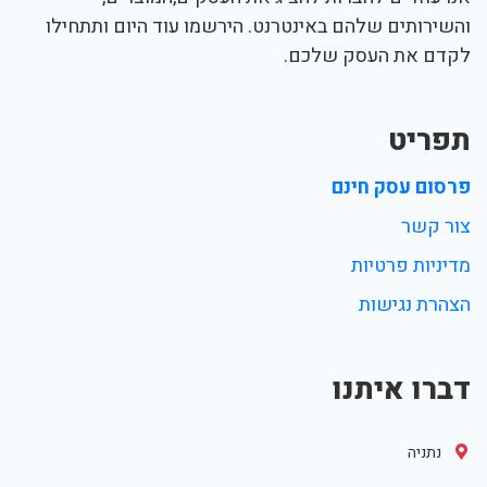
והשירותים שלהם באינטרנט. הירשמו עוד היום ותתחילו
לקדם את העסק שלכם.
תפריט
פרסום עסק חינם
צור קשר
מדיניות פרטיות
הצהרת נגישות
דברו איתנו
נתניה