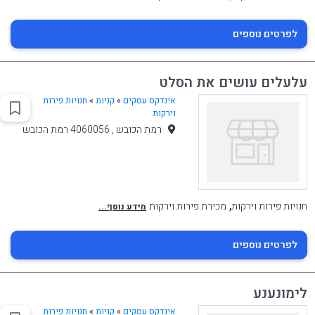
לפרטים נוספים
עלעלים עושים את הסלט
אינדקס עסקים
»
קניות
»
חנויות פירות
וירקות
רמת הכובש , 4060056 רמת הכובש
,
חנויות פירות וירקות
מכירת פירות וירקות
מידע נוסף...
לפרטים נוספים
לימונענע
אינדקס עסקים
»
קניות
»
חנויות פירות