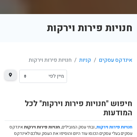
חנויות פירות וירקות
אינדקס עסקים
קניות
חנויות פירות וירקות
חיפוש "חנויות פירות וירקות" לכל
המודעות
חנויות פירות וירקות
, ובתי עסק המובילים,
חנויות פירות וירקות
אינדקס
עסקים בעלי עסקים הכנסו עוד היום והוסיפו את העסק שלכם לאינדקס