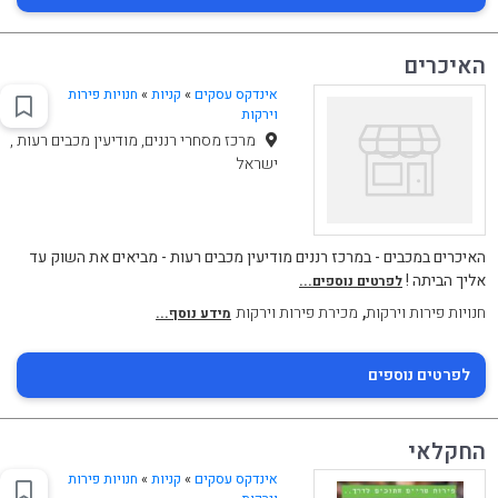
האיכרים
אינדקס עסקים
»
קניות
»
חנויות פירות
וירקות
מרכז מסחרי רננים, מודיעין מכבים רעות ,
ישראל
האיכרים במכבים - במרכז רננים מודיעין מכבים רעות - מביאים את השוק עד
אליך הביתה !
לפרטים נוספים...
,
חנויות פירות וירקות
מכירת פירות וירקות
מידע נוסף...
לפרטים נוספים
החקלאי
אינדקס עסקים
»
קניות
»
חנויות פירות