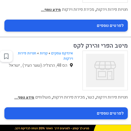
,
חנויות פירות וירקות
מכירת פירות וירקות
מידע נוסף...
לפרטים נוספים
מיטב הפרי והירק לקס
אינדקס עסקים
»
קניות
»
חנויות פירות
וירקות
הס 48, הרצליה (שער העיר) , ישראל
,
,
,
חנויות פירות וירקות
כשר
מכירת פירות וירקות
משלוחים
מידע נוסף...
לפרטים נוספים