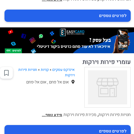
לפרטים נוספים
עומרי פירות וירקות
אינדקס עסקים
»
קניות
»
חנויות פירות
וירקות
אום אל פחם , אום אל-פחם
,
חנויות פירות וירקות
מכירת פירות וירקות
מידע נוסף...
לפרטים נוספים