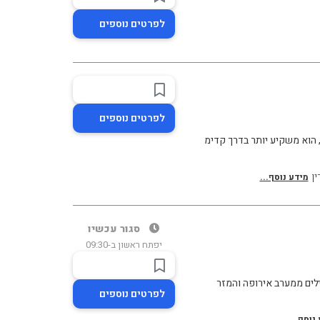
לפרטים נוספים
לפרטים נוספים
ן
מידע נוסף...
סגור עכשיו
יפתח ראשון ב-09:30
ילים ממערב אירופה והמזר
לפרטים נוספים
נוסף...