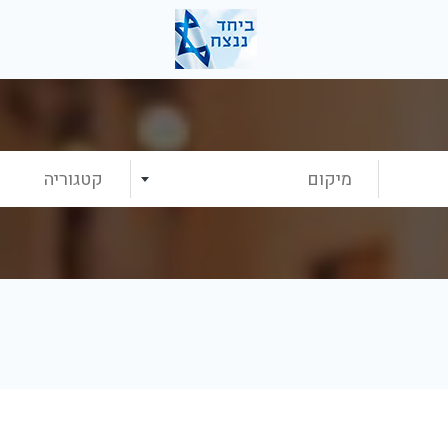
מיקום
קטגוריה