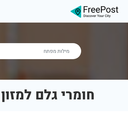
חומרי גלם למזון