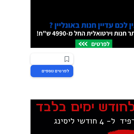
לפרטים נוספים