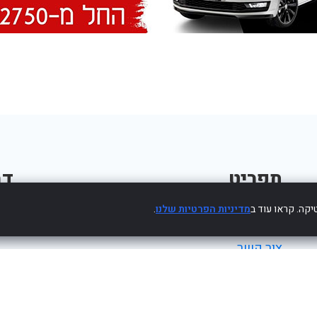
תפריט
דב
קה. קראו עוד ב
מדיניות הפרטיות שלנו
.
פרסום עסק חינם
צור קשר
מדיניות פרטיות
הצהרת נגישות