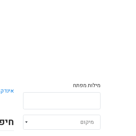
מילות מפתח
אינדקס
חיפו
מיקום