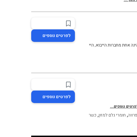
לפרטים נוספים
ה אחת מחברות הייבוא, היי
לפרטים נוספים
פרטים נוספים...
,
,
פרווה
חומרי גלם למזון
כשר