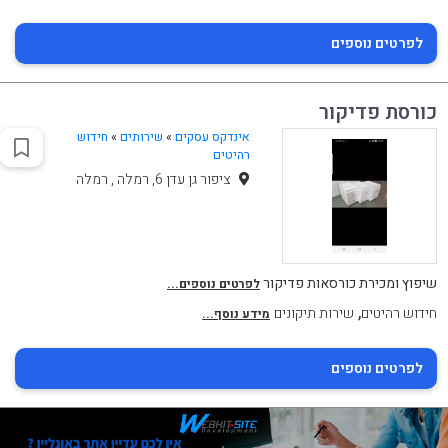
לפרטים נוספים
כורסת פדיקור
אינדקס עסקים
»
שירותים
»
חידוש
רהיטים
ציפור גן עדן 6, רמלה , רמלה
שיפוץ ומכירת כורסאות פדיקור
לפרטים נוספים...
,
חידוש רהיטים
שירות תיקונים
מידע נוסף...
לפרטים נוספים