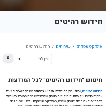
חידוש רהיטים
אינדקס עסקים
שירותים
חידוש רהיטים
חיפוש "חידוש רהיטים" לכל המודעות
חידוש רהיטים
, ובתי עסק המובילים,
חידוש רהיטים
אינדקס עסקים בעלי
עסקים הכנסו עוד היום והוסיפו את העסק שלכם לאינדקס המוביל בישראל.
פרסמו מודעה חינם
-לעסק שלכם, באינדקס העסקים שלנו שיעזור לכם