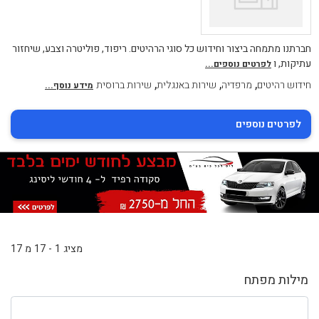
חברתנו מתמחה ביצור וחידוש כל סוגי הרהיטים. ריפוד, פוליטרה וצבע, שיחזור
עתיקות, ו
לפרטים נוספים...
,
,
,
חידוש רהיטים
מרפדיה
שירות באנגלית
שירות ברוסית
מידע נוסף...
לפרטים נוספים
מציג 1 - 17 מ 17
מילות מפתח