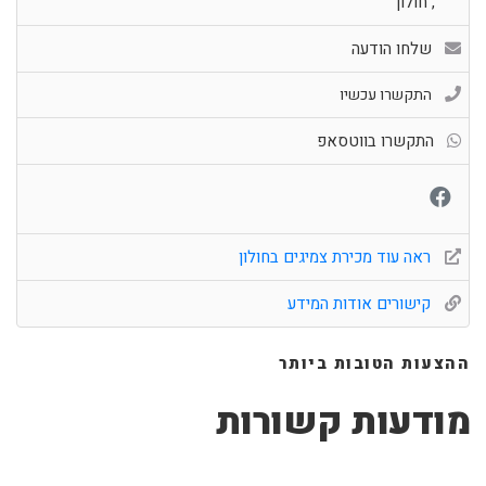
,
חולון
שלחו הודעה
התקשרו עכשיו
התקשרו בווטסאפ
ראה עוד מכירת צמיגים בחולון
קישורים אודות המידע
ההצעות הטובות ביותר
מודעות קשורות