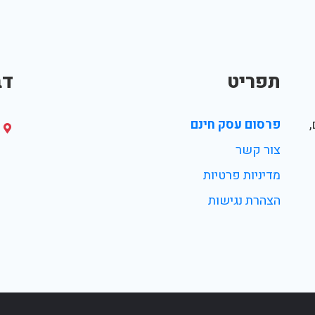
תפריט
דב
פרסום עסק חינם
צור קשר
מדיניות פרטיות
הצהרת נגישות