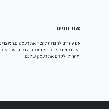
אודותינו
אנו עוזרים לחברות להציג את העסקים,המוצרים,
והשירותים שלהם באינטרנט. הירשמו עוד היום
ותתחילו לקדם את העסק שלכם.