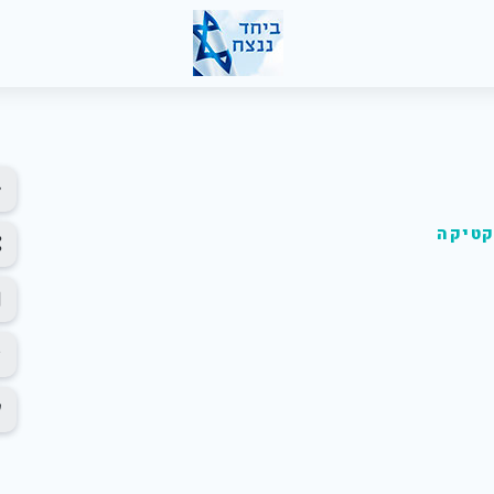
קטיקה