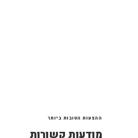
ההצעות הטובות ביותר
מודעות קשורות