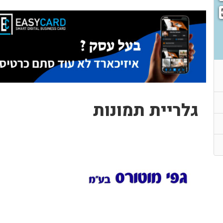
גלריית תמונות