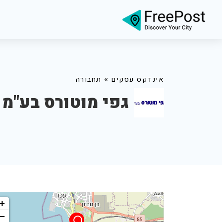
»
אינדקס עסקים
תחבורה
גפי מוטורס בע"מ
+
−