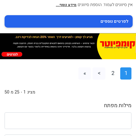
אין סיווגים לעמוד. הוספת סיווגים
מידע נוסף...
לפרטים נוספים
»
>
2
1
מציג 1 - 25 מ 50
מילות מפתח