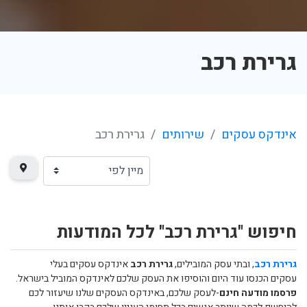
גרירת רכב
אינדקס עסקים
שירותים
גרירת רכב
חיפוש "גרירת רכב" לכל המודעות
גרירת רכב
, ובתי עסק המובילים,
גרירת רכב
אינדקס עסקים בעלי
עסקים הכנסו עוד היום והוסיפו את העסק שלכם לאינדקס המוביל בישראל.
פרסמו מודעה חינם
-לעסק שלכם, באינדקס העסקים שלנו שיעזור לכם