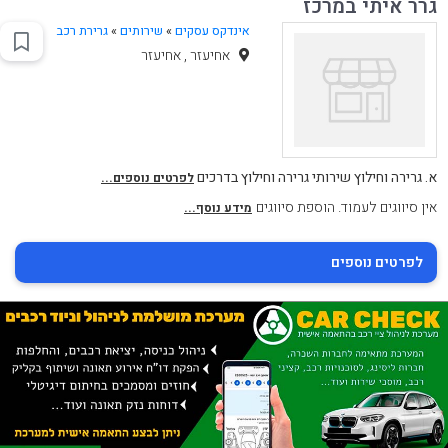
גרר איתי במרכז
אינדקס עסקים
»
שירותים
»
גרירת רכב
אחיעזר , אחיעזר
א. גרירה וחילוץ שירותי גרירה וחילוץ בדרכים
לפרטים נוספים...
אין סיווגים לעמוד. הוספת סיווגים
מידע נוסף...
לפרטים נוספים