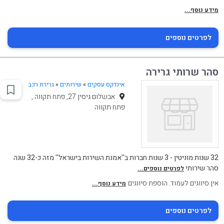
מידע נוסף...
לפרטים נוספים
סהר שרותי גרירה
אינדקס עסקים
»
שירותים
»
גרירת רכב
אבשלום גיסין 27, פתח תקווה ,
פתח תקווה
32 שנות מוניטין - 3 שנות חברות ב''אמנת השירות בישראל'' מזה כ-32 שנה
סהר שירותי
לפרטים נוספים...
אין סיווגים לעמוד. הוספת סיווגים
מידע נוסף...
לפרטים נוספים