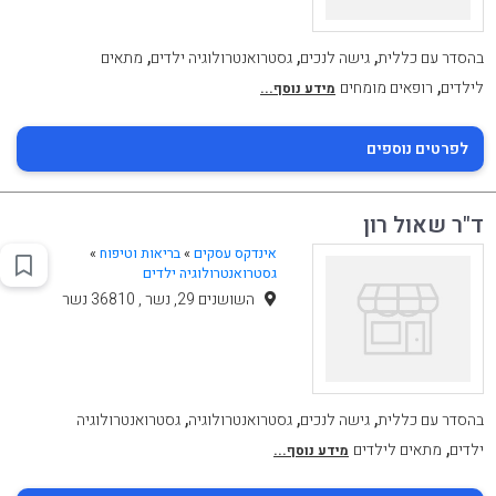
,
,
,
בהסדר עם כללית
גישה לנכים
גסטרואנטרולוגיה ילדים
מתאים
,
לילדים
רופאים מומחים
מידע נוסף...
לפרטים נוספים
ד"ר שאול רון
אינדקס עסקים
»
בריאות וטיפוח
»
גסטרואנטרולוגיה ילדים
השושנים 29, נשר , 36810 נשר
,
,
,
בהסדר עם כללית
גישה לנכים
גסטרואנטרולוגיה
גסטרואנטרולוגיה
,
ילדים
מתאים לילדים
מידע נוסף...