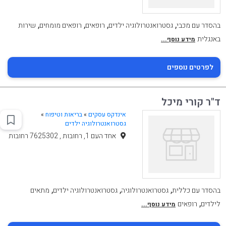
,
,
,
,
בהסדר עם מכבי
גסטרואנטרולוגיה ילדים
רופאים
רופאים מומחים
שירות
באנגלית
מידע נוסף...
לפרטים נוספים
ד"ר קורי מיכל
אינדקס עסקים
»
בריאות וטיפוח
»
גסטרואנטרולוגיה ילדים
אחד העם 1, רחובות , 7625302 רחובות
,
,
,
בהסדר עם כללית
גסטרואנטרולוגיה
גסטרואנטרולוגיה ילדים
מתאים
,
לילדים
רופאים
מידע נוסף...