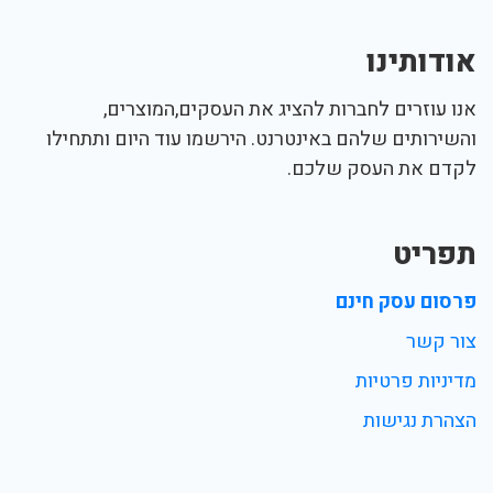
אודותינו
אנו עוזרים לחברות להציג את העסקים,המוצרים,
והשירותים שלהם באינטרנט. הירשמו עוד היום ותתחילו
לקדם את העסק שלכם.
תפריט
פרסום עסק חינם
צור קשר
מדיניות פרטיות
הצהרת נגישות