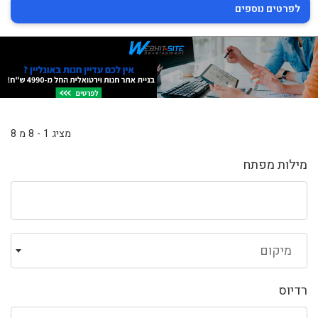
לפרטים נוספים
מציג 1 - 8 מ 8
מילות מפתח
מיקום
רדיוס