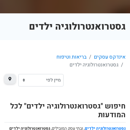
גסטרואנטרולוגיה ילדים
אינדקס עסקים
בריאות וטיפוח
גסטרואנטרולוגיה ילדים
חיפוש "גסטרואנטרולוגיה ילדים" לכל
המודעות
גסטרואנטרולוגיה ילדים
, ובתי עסק המובילים,
גסטרואנטרולוגיה ילדים