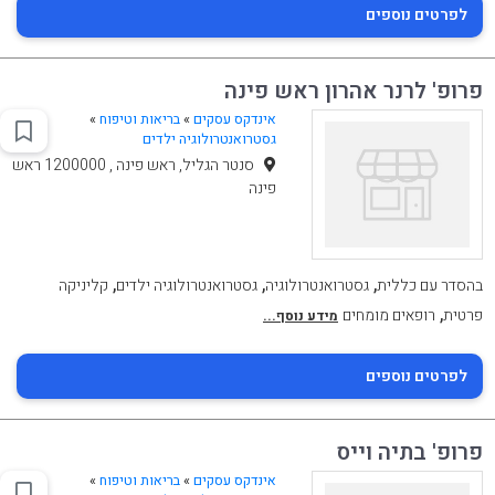
לפרטים נוספים
פרופ' לרנר אהרון ראש פינה
אינדקס עסקים
»
בריאות וטיפוח
»
גסטרואנטרולוגיה ילדים
סנטר הגליל, ראש פינה , 1200000 ראש
פינה
,
,
,
בהסדר עם כללית
גסטרואנטרולוגיה
גסטרואנטרולוגיה ילדים
קליניקה
,
פרטית
רופאים מומחים
מידע נוסף...
לפרטים נוספים
פרופ' בתיה וייס
אינדקס עסקים
»
בריאות וטיפוח
»