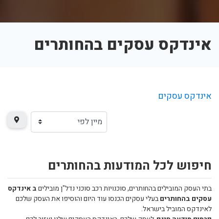
אינדקס עסקים בהחותרים
אינדקס עסקים
חיפוש לכל המודעות בהחותרים
בתי העסק המובילים בהחותרים, סוכנויות רכב סוכני נדל"ן מובילים
ב אינדקס
עסקים בהחותרים
בעלי עסקים הכנסו עוד היום והוסיפו את העסק שלכם
לאינדקס המוביל בישראל.