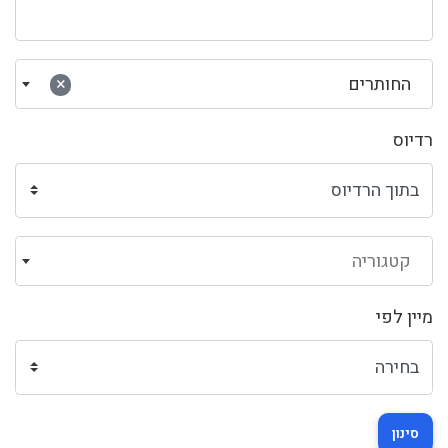
החותרים
×
רדיוס
קטגוריה
מיין לפי
סינון