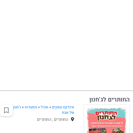
החותרים לג'חנון
אינדקס עסקים
»
אוכל
»
מסעדות
»
ג'חנון
של שבת
החותרים , החותרים