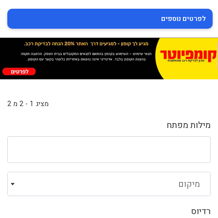
לפרטים נוספים
מציג 1 - 2 מ 2
מילות מפתח
מיקום
רדיוס