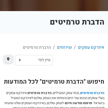
הדברת טרמיטים
אינדקס עסקים
שירותים
הדברת טרמיטים
חיפוש "הדברת טרמיטים" לכל המודעות
הדברת טרמיטים
, ובתי עסק המובילים,
הדברת טרמיטים
אינדקס עסקים
בעלי עסקים הכנסו עוד היום והוסיפו את העסק שלכם לאינדקס המוביל
בישראל.
פרסמו מודעה חינם
-לעסק שלכם, באינדקס העסקים שלנו שיעזור