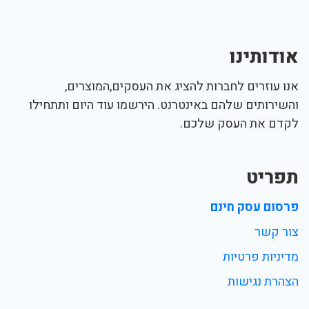
אודותינו
אנו עוזרים לחברות להציג את העסקים,המוצרים,
והשירותים שלהם באינטרנט. הירשמו עוד היום ותתחילו
לקדם את העסק שלכם.
תפריט
פרסום עסק חינם
צור קשר
מדיניות פרטיות
הצהרת נגישות