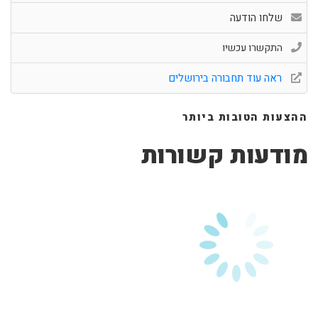
שלחו הודעה
התקשרו עכשיו
ראה עוד תחבורה בירושלים
ההצעות הטובות ביותר
מודעות קשורות