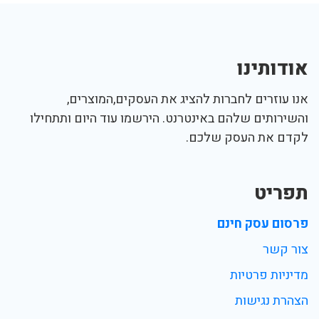
אודותינו
אנו עוזרים לחברות להציג את העסקים,המוצרים,
והשירותים שלהם באינטרנט. הירשמו עוד היום ותתחילו
לקדם את העסק שלכם.
תפריט
פרסום עסק חינם
צור קשר
מדיניות פרטיות
הצהרת נגישות