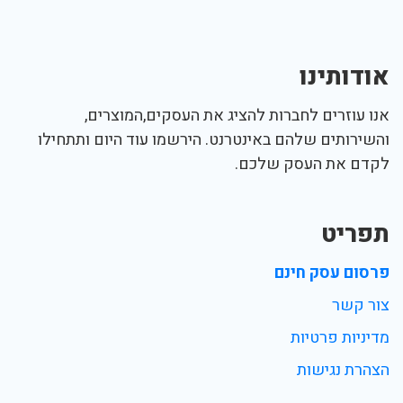
אודותינו
אנו עוזרים לחברות להציג את העסקים,המוצרים,
והשירותים שלהם באינטרנט. הירשמו עוד היום ותתחילו
לקדם את העסק שלכם.
תפריט
פרסום עסק חינם
צור קשר
מדיניות פרטיות
הצהרת נגישות