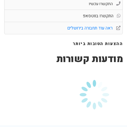
התקשרו עכשיו
התקשרו בווטסאפ
ראה עוד תחבורה בירושלים
ההצעות הטובות ביותר
מודעות קשורות