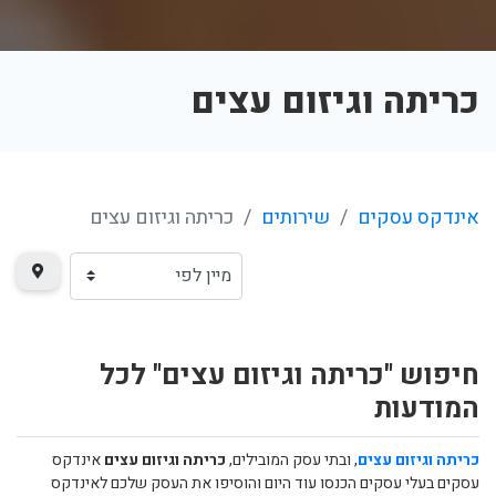
כריתה וגיזום עצים
אינדקס עסקים
שירותים
כריתה וגיזום עצים
חיפוש "כריתה וגיזום עצים" לכל
המודעות
כריתה וגיזום עצים
, ובתי עסק המובילים,
כריתה וגיזום עצים
אינדקס
עסקים בעלי עסקים הכנסו עוד היום והוסיפו את העסק שלכם לאינדקס