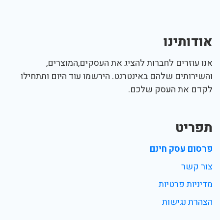
אודותינו
אנו עוזרים לחברות להציג את העסקים,המוצרים,
והשירותים שלהם באינטרנט. הירשמו עוד היום ותתחילו
לקדם את העסק שלכם.
תפריט
פרסום עסק חינם
צור קשר
מדיניות פרטיות
הצהרת נגישות