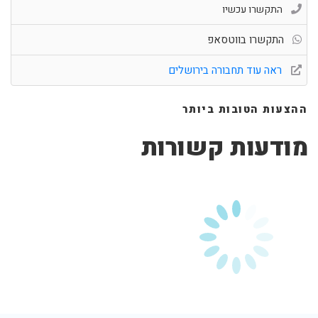
התקשרו עכשיו
התקשרו בווטסאפ
ראה עוד תחבורה בירושלים
ההצעות הטובות ביותר
מודעות קשורות