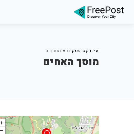
»
אינדקס עסקים
תחבורה
מוסך האחים
+
−