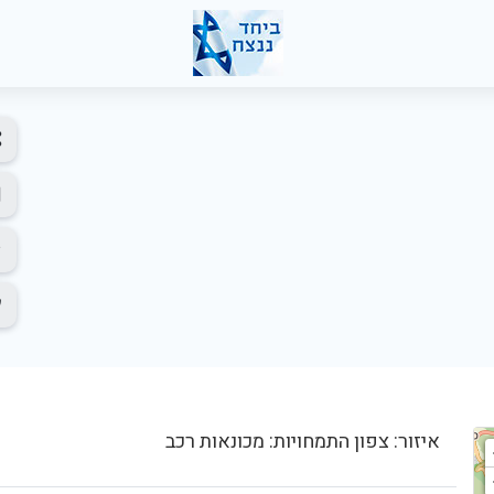
איזור: צפון התמחויות: מכונאות רכב