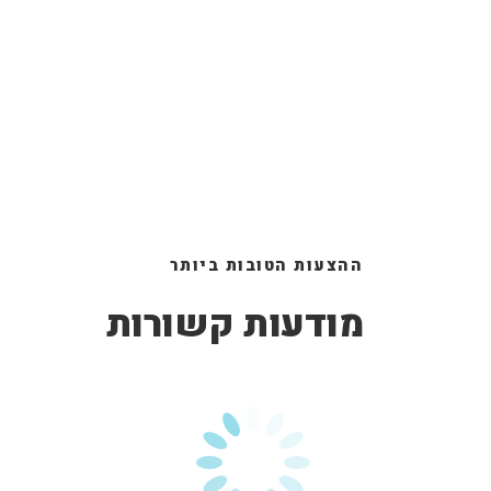
ההצעות הטובות ביותר
מודעות קשורות