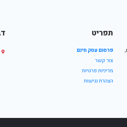
תפריט
דב
פרסום עסק חינם
צור קשר
מדיניות פרטיות
הצהרת נגישות