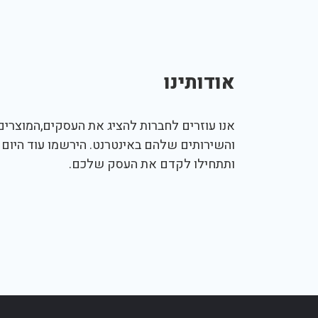
אודותינו
אנו עוזרים לחברות להציג את העסקים,המוצרים,
והשירותים שלהם באינטרנט. הירשמו עוד היום
ותתחילו לקדם את העסק שלכם.