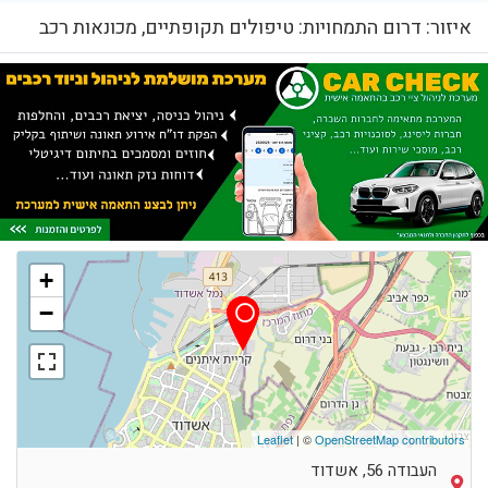
איזור: דרום התמחויות: טיפולים תקופתיים, מכונאות רכב
+
−
Leaflet
| ©
OpenStreetMap contributors
העבודה 56, אשדוד