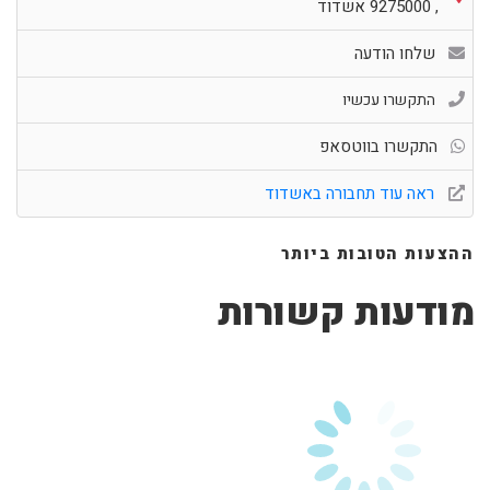
,
9275000
אשדוד
שלחו הודעה
התקשרו עכשיו
התקשרו בווטסאפ
ראה עוד תחבורה באשדוד
ההצעות הטובות ביותר
מודעות קשורות