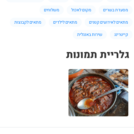
מסעדת בשרים
מקום לאכול
משלוחים
מתאים לאירועים קטנים
מתאים לילדים
מתאים לקבוצות
קייטרינג
שירות באנגלית
גלריית תמונות