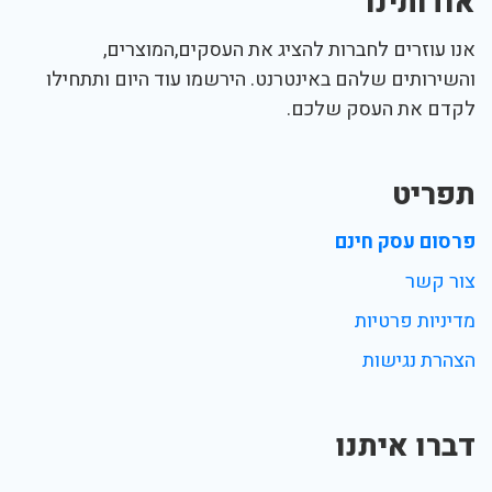
אודותינו
אנו עוזרים לחברות להציג את העסקים,המוצרים,
והשירותים שלהם באינטרנט. הירשמו עוד היום ותתחילו
לקדם את העסק שלכם.
תפריט
פרסום עסק חינם
צור קשר
מדיניות פרטיות
הצהרת נגישות
דברו איתנו