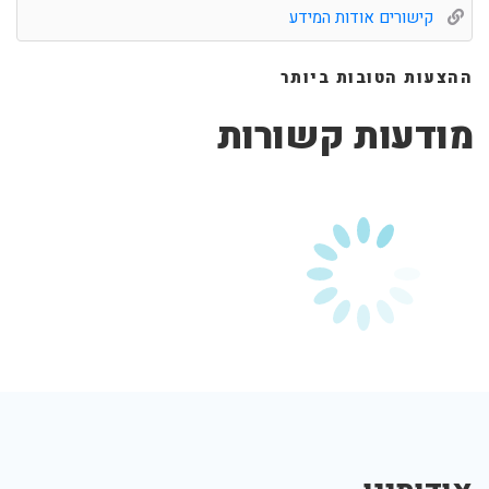
קישורים אודות המידע
ההצעות הטובות ביותר
מודעות קשורות