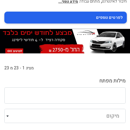
,
חיבור לאינטרנט
מתחם עבודה
מידע נוסף...
לפרטים נוספים
מציג 1 - 23 מ 23
מילות מפתח
מיקום