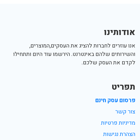
אודותינו
אנו עוזרים לחברות להציג את העסקים,המוצרים,
והשירותים שלהם באינטרנט. הירשמו עוד היום ותתחילו
לקדם את העסק שלכם.
תפריט
פרסום עסק חינם
צור קשר
מדיניות פרטיות
הצהרת נגישות