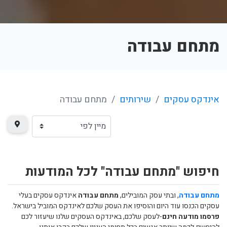
מתחם עבודה
אינדקס עסקים
שירותים
מתחם עבודה
חיפוש "מתחם עבודה" לכל המודעות
מתחם עבודה
, ובתי עסק המובילים,
מתחם עבודה
אינדקס עסקים בעלי
עסקים הכנסו עוד היום והוסיפו את העסק שלכם לאינדקס המוביל בישראל.
פרסמו מודעה חינם
-לעסק שלכם, באינדקס העסקים שלנו שיעזור לכם