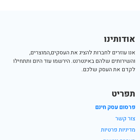
אודותינו
אנו עוזרים לחברות להציג את העסקים,המוצרים,
והשירותים שלהם באינטרנט. הירשמו עוד היום ותתחילו
לקדם את העסק שלכם.
תפריט
פרסום עסק חינם
צור קשר
מדיניות פרטיות