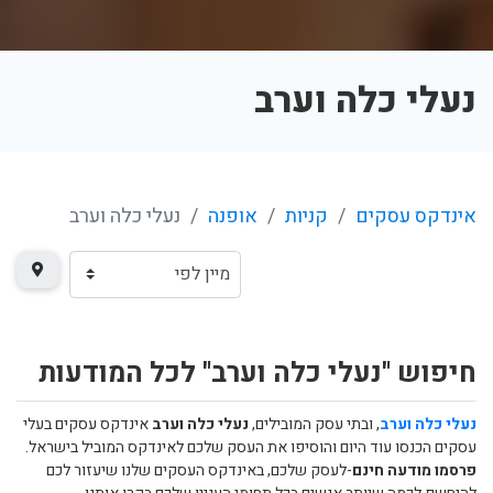
נעלי כלה וערב
אינדקס עסקים
קניות
אופנה
נעלי כלה וערב
חיפוש "נעלי כלה וערב" לכל המודעות
נעלי כלה וערב
, ובתי עסק המובילים,
נעלי כלה וערב
אינדקס עסקים בעלי
עסקים הכנסו עוד היום והוסיפו את העסק שלכם לאינדקס המוביל בישראל.
פרסמו מודעה חינם
-לעסק שלכם, באינדקס העסקים שלנו שיעזור לכם