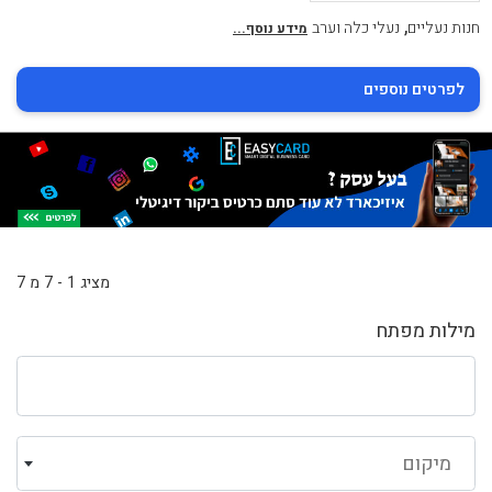
,
חנות נעליים
נעלי כלה וערב
מידע נוסף...
לפרטים נוספים
מציג 1 - 7 מ 7
מילות מפתח
מיקום