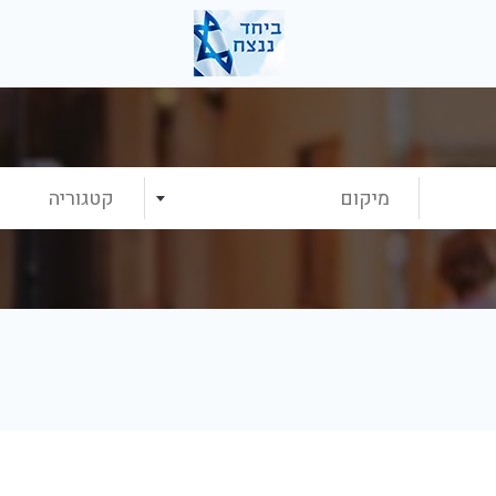
מיקום
קטגוריה