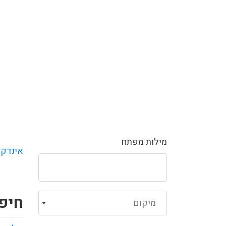
מילות מפתח
אינדקס
חיפו
מיקום