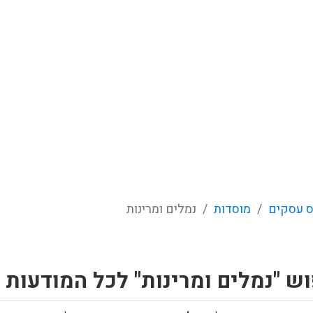
 עסקים
מוסדות
נמלים ומרינות
ש "נמלים ומרינות" לכל המודעות