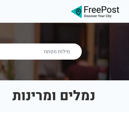
נמלים ומרינות