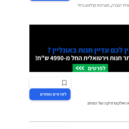
,
ציוד הגברה
מערכות קולנוע ביתי
לפרטים נוספים
או ואלקטרוניקה של המותג