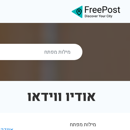
אודיו ווידאו
מילות מפתח
אינדקס