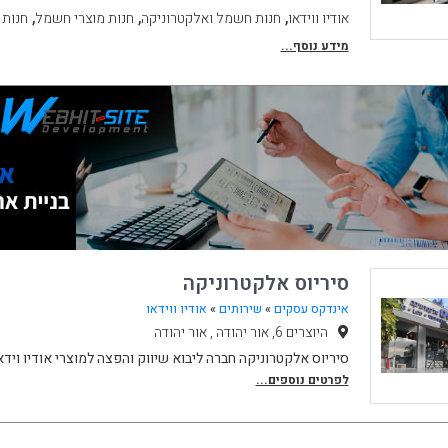
,
,
,
אודיו ווידאו
חנות חשמל ואלקטרוניקה
חנות מוצרי חשמל
חנות 
מידע נוסף...
סיריוס אלקטרוניקה
אינדקס עסקים
»
שירותים
»
אודיו ווידאו
היוצרים 6, אור יהודה , אור יהודה
סיריוס אלקטרוניקה חברה ליבוא שיווק והפצה למוצרי אודיו ויד
לפרטים נוספים...