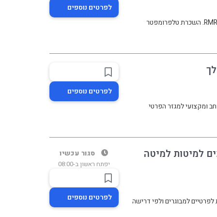
לפרטים נוספים
השכרת טלפרומפטר להפקות, כנסים, נאומים ושידורים חיים עם RMR. השכרת טלפרומפטר
לפרטים נוספים
ותים רחב ומקצועי למגזר הפרטי
ם למיטות למיטה
סגור עכשיו
יפתח ראשון ב-08:00
לפרטים נוספים
לפרטיים למבוגרים ולפי דרישה