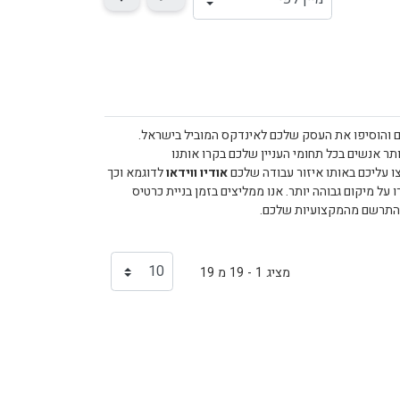
ם והוסיפו את העסק שלכם לאינדקס המוביל בישראל.
 אנשים בכל תחומי העניין שלכם בקרו אותנו
ו עליכם באותו איזור עבודה שלכם
אודיו ווידאו
לדוגמא וכך
ל מיקום גבוהה יותר. אנו ממליצים בזמן בניית כרטיס
 להתרשם מהמקצועיות שלכם.
מציג 1 - 19 מ 19