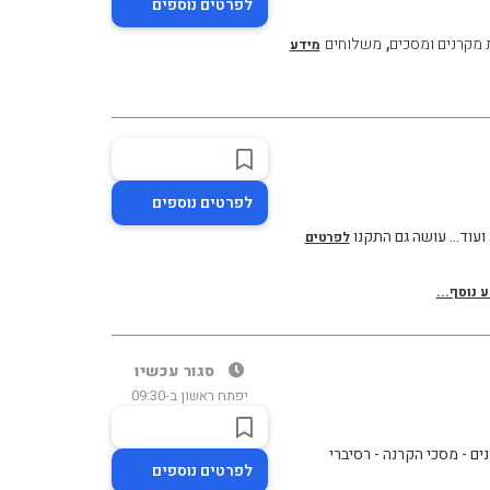
לפרטים נוספים
,
מקרנים ומסכים
משלוחים
מידע
לפרטים נוספים
ועוד... עושה גם התקנו
לפרטים
 נוסף...
סגור עכשיו
יפתח ראשון ב-09:30
לפרטים נוספים