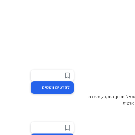
לפרטים נוספים
גיטלי לעסקים בישראל. תכנון, התקנה, מערכת