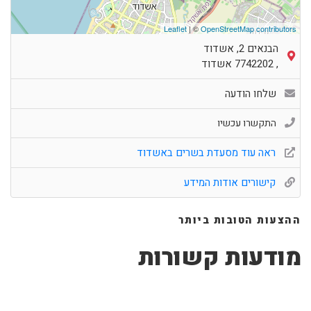
Leaflet
| ©
OpenStreetMap contributors
הבנאים 2, אשדוד
,
7742202
אשדוד
שלחו הודעה
התקשרו עכשיו
ראה עוד מסעדת בשרים באשדוד
קישורים אודות המידע
ההצעות הטובות ביותר
מודעות קשורות