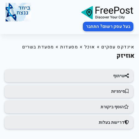
בעל עסק רשום? התחבר
»
»
»
אינדקס עסקים
אוכל
מסעדות
מסעדת בשרים
אוזיזק
שיתוף
סימניות
הוסף ביקורת
דרישת בעלות