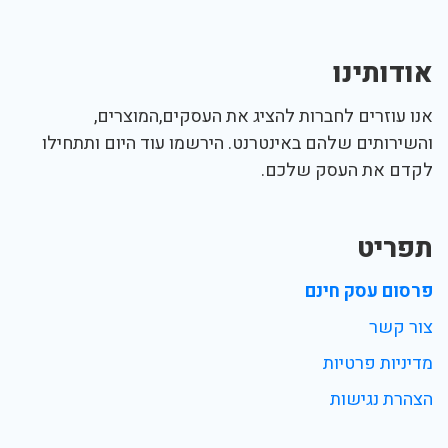
אודותינו
אנו עוזרים לחברות להציג את העסקים,המוצרים,
והשירותים שלהם באינטרנט. הירשמו עוד היום ותתחילו
לקדם את העסק שלכם.
תפריט
פרסום עסק חינם
צור קשר
מדיניות פרטיות
הצהרת נגישות