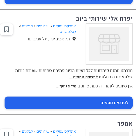
יפרח אלי שירותי ביוב
אינדקס עסקים
»
שירותים
»
קבלנים
»
קבלני ביוב
תל אביב יפו , תל אביב יפו
חברתנו נותנת פיתרונות לכל בעיות הביוב פתיחת סתימות שאיבת בורות
צילומי צנרת החלפת
לפרטים נוספים...
אין סיווגים לעמוד. הוספת סיווגים
מידע נוסף...
לפרטים נוספים
אמפר
אינדקס עסקים
»
שירותים
»
קבלנים
»