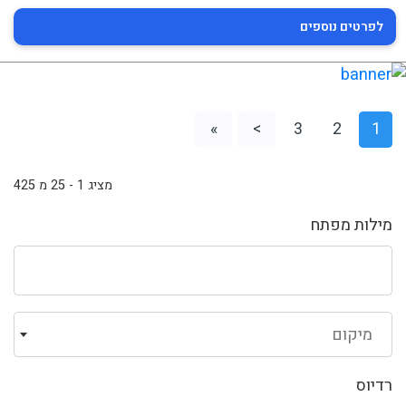
לפרטים נוספים
»
>
3
2
1
מציג 1 - 25 מ 425
מילות מפתח
מיקום
רדיוס