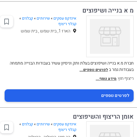
מ א בנייה ושיפוצים
אינדקס עסקים
»
שירותים
»
קבלנים
»
קבלני ריצוף
הארז 1, בית שמש , בית שמש
חברת מ.א בנייה ושיפוצים בעלת ותק וניסיון עשיר בעבודות הבנייה מתמחה
בעבודות גמר ב
לפרטים נוספים...
ריצוף חוץ
מידע נוסף...
לפרטים נוספים
אומן הריצוף והשיפוצים
אינדקס עסקים
»
שירותים
»
קבלנים
»
קבלני ריצוף