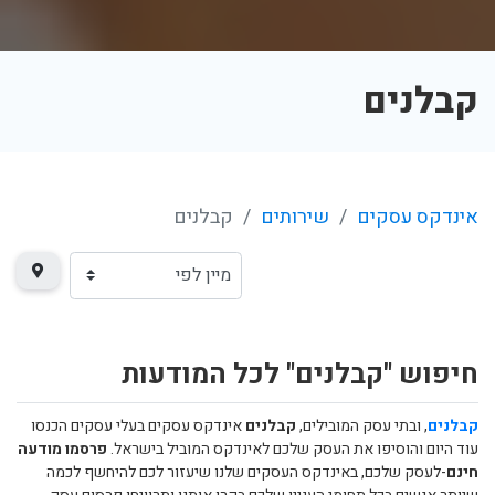
קבלנים
אינדקס עסקים
שירותים
קבלנים
חיפוש "קבלנים" לכל המודעות
קבלנים
, ובתי עסק המובילים,
קבלנים
אינדקס עסקים בעלי עסקים הכנסו
עוד היום והוסיפו את העסק שלכם לאינדקס המוביל בישראל.
פרסמו מודעה
חינם
-לעסק שלכם, באינדקס העסקים שלנו שיעזור לכם להיחשף לכמה