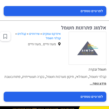
לפרטים נוספים
אלמוג פתרונות חשמל
אינדקס עסקים
»
שירותים
»
קבלנים
»
קבלני חשמל
מעוז חיים , מעוז חיים
חשמל ובקרה
,
,
,
,
קבלני חשמל
חשמלאי
תיקון מערכות חשמל
בקרה תעשייתית
פתוח בשבת
מידע נוסף...
לפרטים נוספים