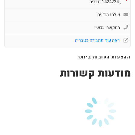
,
1424224
טבריה
שלחו הודעה
התקשרו עכשיו
ראה עוד תחבורה בטבריה
ההצעות הטובות ביותר
מודעות קשורות