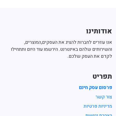
אודותינו
אנו עוזרים לחברות להציג את העסקים,המוצרים,
והשירותים שלהם באינטרנט. הירשמו עוד היום ותתחילו
לקדם את העסק שלכם.
תפריט
פרסום עסק חינם
צור קשר
מדיניות פרטיות
הצהרת נגישות