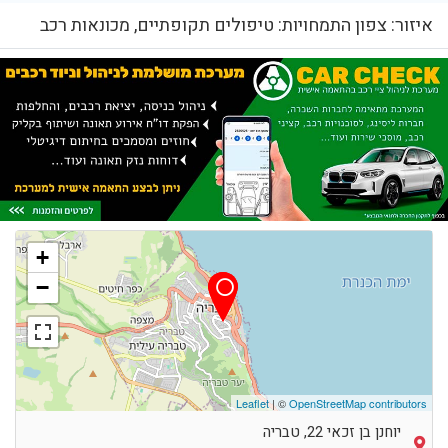
איזור: צפון התמחויות: טיפולים תקופתיים, מכונאות רכב
+
−
Leaflet
| ©
OpenStreetMap contributors
יוחנן בן זכאי 22, טבריה