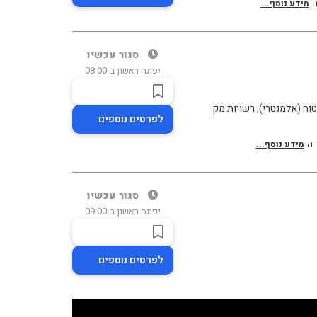
ה
מידע נוסף...
סגור עכשיו
יפתח ראשון ב-08:00
וח (אלמנטרי), רשויות מק
לפרטים נוספים
דה
מידע נוסף...
סגור עכשיו
יפתח ראשון ב-09:00
לפרטים נוספים