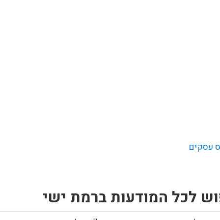
 עסקים
וש לכל המודעות ברמת ישי