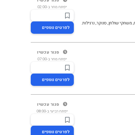
סגור עכשיו
יפתח מחר ב-02:00
משחקי שולחן, סנוקר, נרגילות.
לפרטים נוספים
סגור עכשיו
יפתח מחר ב-07:00
לפרטים נוספים
סגור עכשיו
יפתח רביעי ב-08:00
לפרטים נוספים