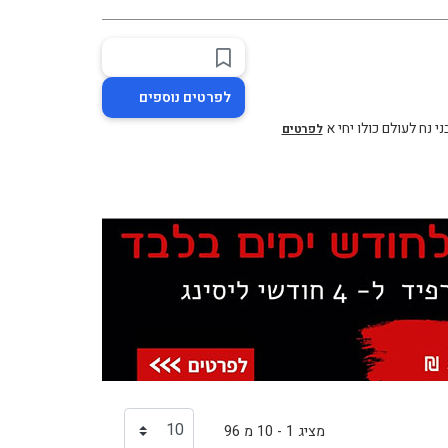
לפרטים נוספים
לפרטים
מציג 1 - 10 מ 96