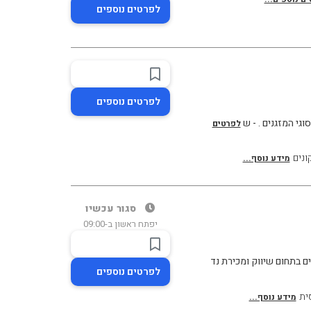
לפרטים נוספים
לפרטים נוספים
סוגי המזגנים . - ש
לפרטים
ונים
מידע נוסף...
סגור עכשיו
יפתח ראשון ב-09:00
ם בתחום שיווק ומכירת נד
לפרטים נוספים
ית
מידע נוסף...