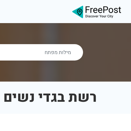
רשת בגדי נשים