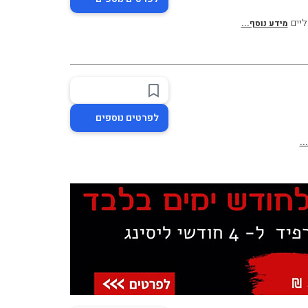
ליים
מידע נוסף...
לפרטים נוספים
..