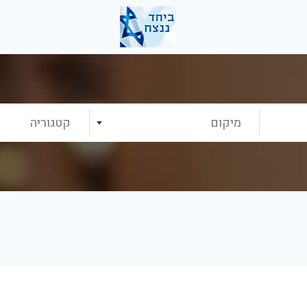
מיקום
קטגוריה