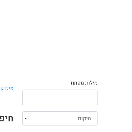
מילות מפתח
אינדקס
חיפו
מיקום