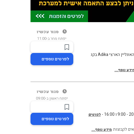
סגור עכשיו
יפתח מחר ב-11:00
הארצי Adika בקנ
לפרטים נוספים
ידע נוסף...
סגור עכשיו
יפתח ראשון ב-09:00
לפרטים
לפרטים נוספים
ים לקבוצות
מידע נוסף...