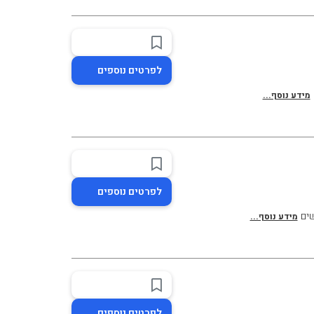
לפרטים נוספים
מידע נוסף...
לפרטים נוספים
שים
מידע נוסף...
לפרטים נוספים