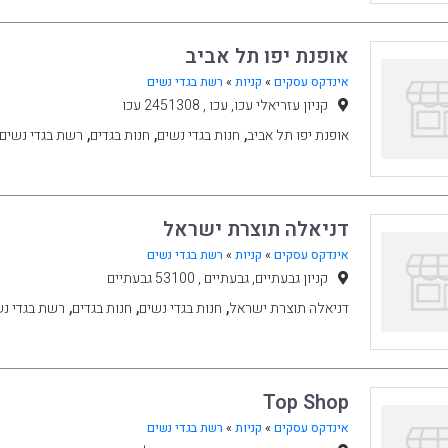
אופנת יפו תל אביב
אינדקס עסקים
»
קניות
»
רשת בגדי נשים
קניון עזריאלי עכו, עכו , 2451308 עכו
,
,
,
אופנת יפו תל אביב
חנות בגדי נשים
חנות בגדים
רשת בגדי נשים
דניאלה תוצרת ישראל
אינדקס עסקים
»
קניות
»
רשת בגדי נשים
קניון גבעתיים, גבעתיים , 53100 גבעתיים
,
,
,
דניאלה תוצרת ישראל
חנות בגדי נשים
חנות בגדים
רשת בגדי נ
Top Shop
אינדקס עסקים
»
קניות
»
רשת בגדי נשים