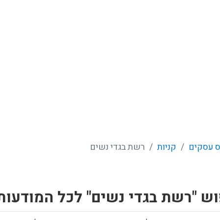
 עסקים
קניות
רשת בגדי נשים
ש "רשת בגדי נשים" לכל המודעות