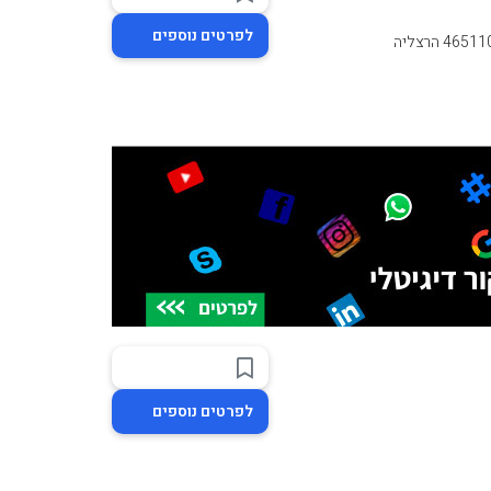
לפרטים נוספים
לפרטים נוספים