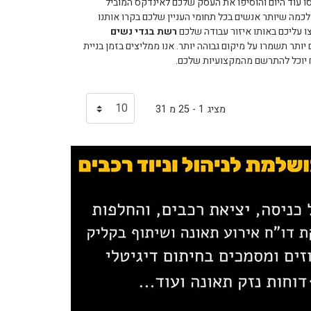
 עוד היום והוסיפו את העסק שלכם לאינדקס המוביל
מה שיותר אנשים בכל תחומי העניין שלכם בקרו אותנו
ו עליכם באותו איזור עבודה שלכם
רשת בגדי נשים
ותר תשמרו על מיקום גבוהה יותר. אנו ממליצים בזמן בניית
ח יוכל להתרשם מהמקצועיות שלכם.
מציג 1 - 25 מ 31