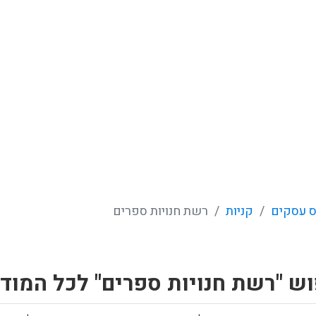
 עסקים
קניות
רשת חנויות ספרים
ש "רשת חנויות ספרים" לכל המוד