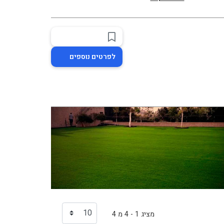
לפרטים נוספים
מציג 1 - 4 מ 4