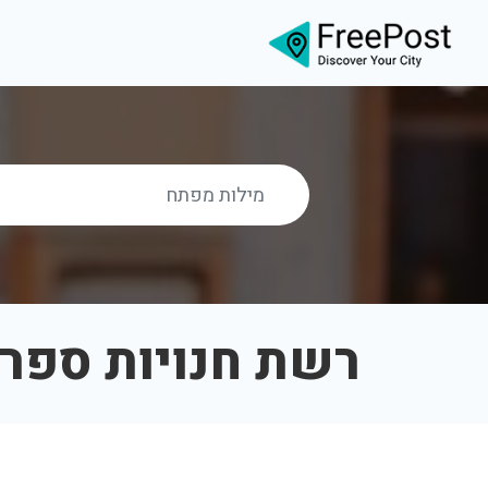
רשת חנויות ספר