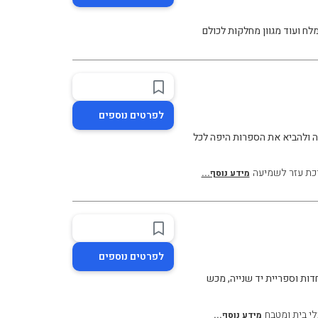
מלח ועוד מגוון מחלקות לכולם
לפרטים נוספים
 ולהביא את הספרות היפה לכל
ת עזר לשמיעה
מידע נוסף...
לפרטים נוספים
ות וספריית יד שנייה, מכש
לי בית ומטבח
מידע נוסף...