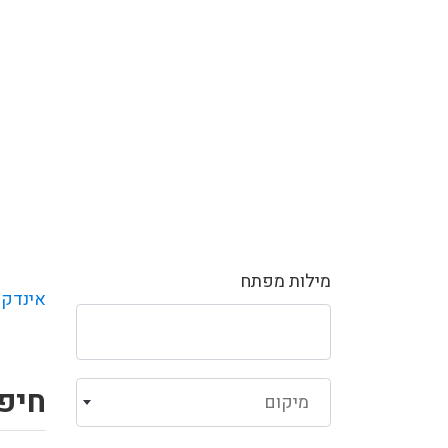
מילות מפתח
אינדקס
חיפו
מיקום