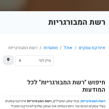
רשת המבורגריות
אינדקס עסקים
אוכל
מסעדות
רשת המבורגריות
חיפוש "רשת המבורגריות" לכל
המודעות
רשת המבורגריות
, ובתי עסק המובילים,
רשת המבורגריות
אינדקס עסקים
בעלי עסקים הכנסו עוד היום והוסיפו את העסק שלכם לאינדקס המוביל