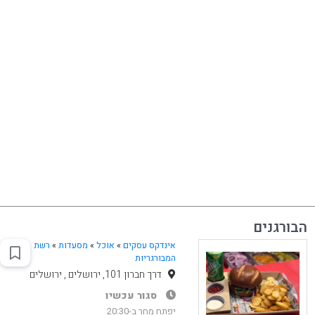
הבורגנים
אינדקס עסקים
»
אוכל
»
מסעדות
»
רשת
המבורגריות
דרך חברון 101, ירושלים , ירושלים
סגור עכשיו
יפתח מחר ב-20:30