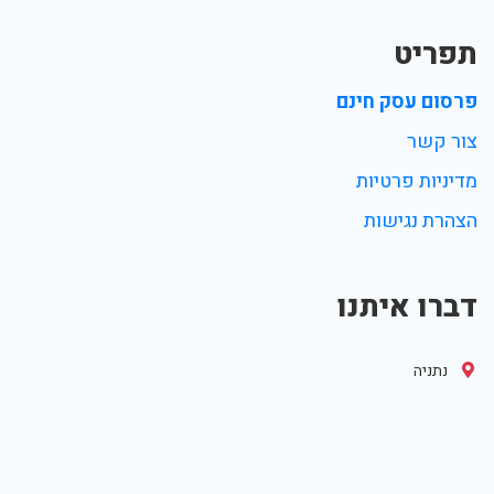
תפריט
פרסום עסק חינם
צור קשר
מדיניות פרטיות
הצהרת נגישות
דברו איתנו
נתניה