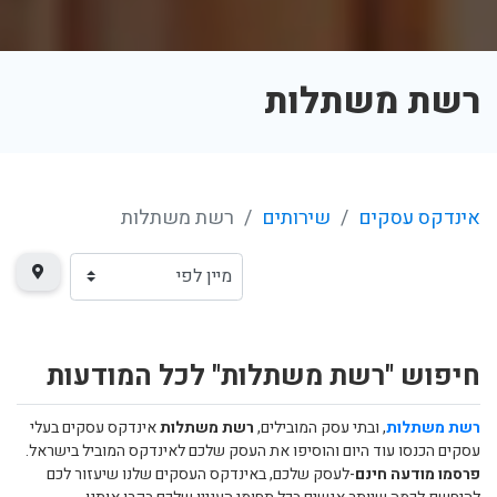
רשת משתלות
אינדקס עסקים
שירותים
רשת משתלות
חיפוש "רשת משתלות" לכל המודעות
רשת משתלות
, ובתי עסק המובילים,
רשת משתלות
אינדקס עסקים בעלי
עסקים הכנסו עוד היום והוסיפו את העסק שלכם לאינדקס המוביל בישראל.
פרסמו מודעה חינם
-לעסק שלכם, באינדקס העסקים שלנו שיעזור לכם