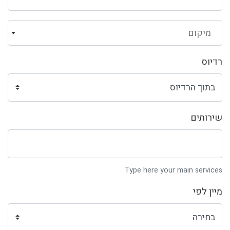
מיקום
רדיוס
שירותים
Type here your main services
מיין לפי