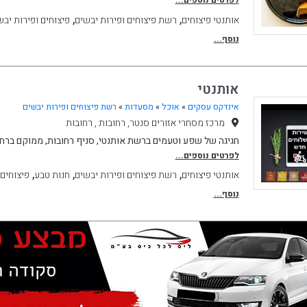
לפרטים נוספים...
,
,
אותנטי פיצוחים
רשת פיצוחים ופירות יבשים
פיצוחים ופירות יבש
נוסף...
אותנטי
אינדקס עסקים
»
אוכל
»
מסעדות
»
רשת פיצוחים ופירות יבשים
מרכז מסחרי אזורים סנטר, רחובות , רחובות
חגיגה של שפע וטעמים ברשת אותנטי, סניף רחובות, ממוקם ברח פנחס 
לפרטים נוספים...
,
,
,
אותנטי פיצוחים
רשת פיצוחים ופירות יבשים
חנות טבע
פיצוחים 
נוסף...