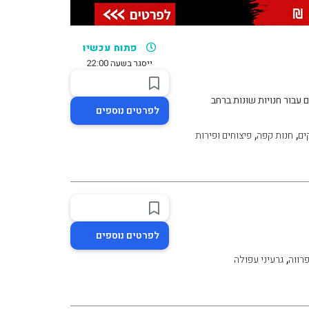
פתוח עכשיו
ייסגר בשעה 22:00
לפרטים נוספים
,
,
ים
חנות קפה
פיצוחים ופירות
לפרטים נוספים
,
פרווה
גרעיני עפולה