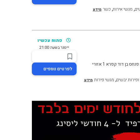
,
,
ים
מגשי אירוח
כשר
מידע
פתוח עכשיו
ייסגר בשעה 21:00
בן דוד קפרא 1 אזורי
לפרטים נוספים
,
ופירות יבשים
מגשי פירות
מידע