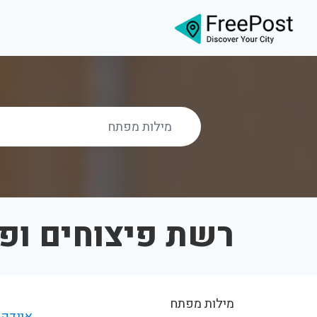
רשת פיצוחים ופי
מילות מפתח
אינדקס