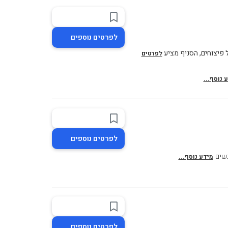
לפרטים נוספים
ל פיצוחים, הסניף מציע
לפרטים
 נוסף...
לפרטים נוספים
בשים
מידע נוסף...
לפרטים נוספים