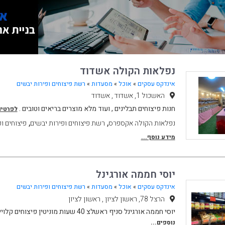
נפלאות הקולה אשדוד
אינדקס עסקים
»
אוכל
»
מסעדות
»
רשת פיצוחים ופירות יבשים
האשכול 1, אשדוד , אשדוד
חנות פיצוחים תבלינים , ועוד מלא מוצרים בריאים וטובים .
לפרטים
,
,
נפלאות הקולה אקספרס
רשת פיצוחים ופירות יבשים
פיצוחים ו
מידע נוסף...
יוסי חממה אורגינל
אינדקס עסקים
»
אוכל
»
מסעדות
»
רשת פיצוחים ופירות יבשים
הרצל 78, ראשון לציון , ראשון לציון
יוסי חממה אורגינל סניף ראשלצ 40 שעות מוניטין פיצוחים קלויים אגוזים טבעיים פירות
נוספים...