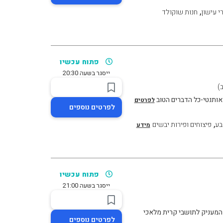
,
י עישון
חנות שוקולד
פתוח עכשיו
ייסגר בשעה 20:30
 אותנטי-כל הדברים הטוב
לפרטים
לפרטים נוספים
,
בע
פיצוחים ופירות יבשים
מידע
פתוח עכשיו
ייסגר בשעה 21:00
לפרטים נוספים