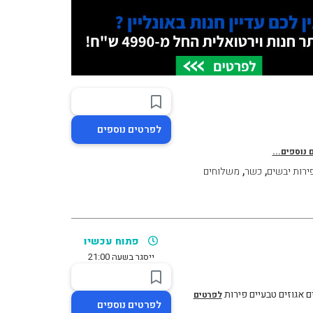
לפרטים נוספים
 נוספים...
,
,
פירות יבשים
כשר
משלוחים
פתוח עכשיו
ייסגר בשעה 21:00
לפרטים
לפרטים נוספים