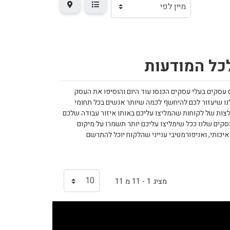
לכל המודעות
עסקים בעלי עסקים הכנסו עוד היום והוסיפו את העסק
 שיעזור לכם להיחשף לכמה שיותר אנשים בכל תחומי
לצות של לקוחות שהמליצו עליכם באותו איזור עבודה שלכם
קים שלנו ככל שימליצו עליכם יותר תשמרו על מיקום
יכותי, ואניפורמטיבי ענייני שהלקוח יוכל להתרשם
מציג 1 - 11 מ 11