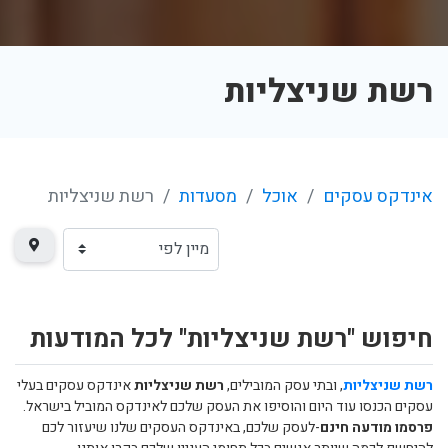
רשת שניצליות
אינדקס עסקים
אוכל
מסעדות
רשת שניצליות
חיפוש "רשת שניצליות" לכל המודעות
רשת שניצליות
, ובתי עסק המובילים,
רשת שניצליות
אינדקס עסקים בעלי
עסקים הכנסו עוד היום והוסיפו את העסק שלכם לאינדקס המוביל בישראל.
פרסמו מודעה חינם
-לעסק שלכם, באינדקס העסקים שלנו שיעזור לכם