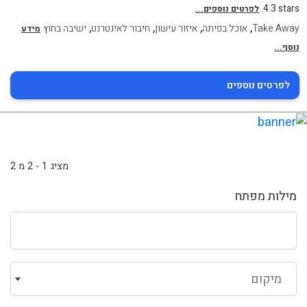
4.3 stars.
לפרטים נוספים...
,
,
,
,
Take Away
אוכל בפיתה
איזור עישון
חיבור לאינטרנט
ישיבה בחוץ
מידע
נוסף...
לפרטים נוספים
מציג 1 - 2 מ 2
מילות מפתח
מיקום