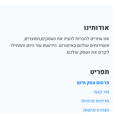
אודותינו
אנו עוזרים לחברות להציג את העסקים,המוצרים,
והשירותים שלהם באינטרנט. הירשמו עוד היום ותתחילו
לקדם את העסק שלכם.
תפריט
פרסום עסק חינם
צור קשר
מדיניות פרטיות
הצהרת נגישות