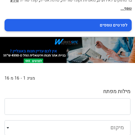
בר מתוקים לאירועים
מאפיות וקונדיטוריות
סדנת אפייה
קונדיטוריה
מידע
נוסף...
לפרטים נוספים
מציג 1 - 16 מ 16
מילות מפתח
מיקום