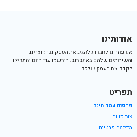
אודותינו
אנו עוזרים לחברות להציג את העסקים,המוצרים,
והשירותים שלהם באינטרנט. הירשמו עוד היום ותתחילו
לקדם את העסק שלכם.
תפריט
פרסום עסק חינם
צור קשר
מדיניות פרטיות