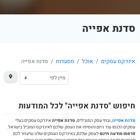
סדנת אפייה
אינדקס עסקים
אוכל
מסעדות
סדנת אפייה
חיפוש "סדנת אפייה" לכל המודעות
סדנת אפייה
, ובתי עסק המובילים,
סדנת אפייה
אינדקס עסקים בעלי
עסקים הכנסו עוד היום והוסיפו את העסק שלכם לאינדקס המוביל בישראל.
פרסמו מודעה חינם
-לעסק שלכם, באינדקס העסקים שלנו שיעזור לכם