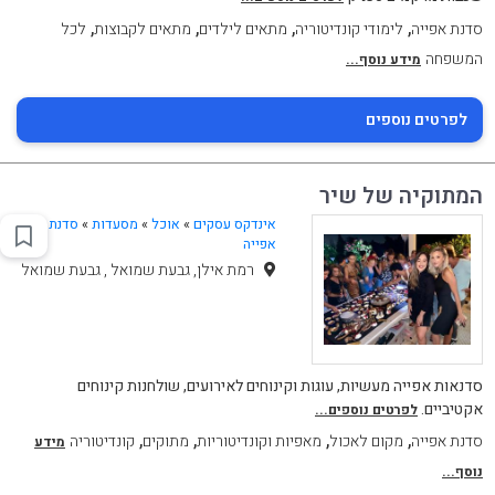
,
,
,
,
סדנת אפייה
לימודי קונדיטוריה
מתאים לילדים
מתאים לקבוצות
לכל
המשפחה
מידע נוסף...
לפרטים נוספים
המתוקיה של שיר
אינדקס עסקים
»
אוכל
»
מסעדות
»
סדנת
אפייה
רמת אילן, גבעת שמואל , גבעת שמואל
סדנאות אפייה מעשיות, עוגות וקינוחים לאירועים, שולחנות קינוחים
אקטיביים.
לפרטים נוספים...
,
,
,
,
סדנת אפייה
מקום לאכול
מאפיות וקונדיטוריות
מתוקים
קונדיטוריה
מידע
נוסף...