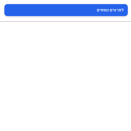
לפרטים נוספים