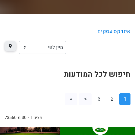
אינדקס עסקים
חיפוש לכל המודעות
»
>
3
2
1
מציג 1 - 30 מ 73560