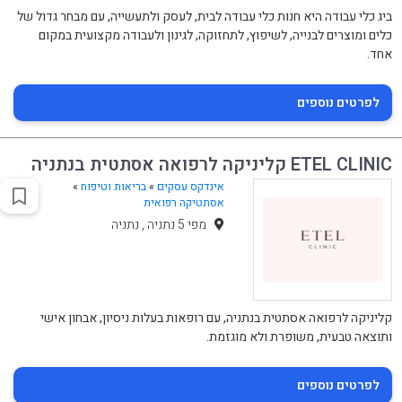
ביג כלי עבודה היא חנות כלי עבודה לבית, לעסק ולתעשייה, עם מבחר גדול של
כלים ומוצרים לבנייה, לשיפוץ, לתחזוקה, לגינון ולעבודה מקצועית במקום
אחד.
לפרטים נוספים
ETEL CLINIC קליניקה לרפואה אסתטית בנתניה
אינדקס עסקים
»
בריאות וטיפוח
»
אסתטיקה רפואית
מפי 5 נתניה , נתניה
קליניקה לרפואה אסתטית בנתניה, עם רופאות בעלות ניסיון, אבחון אישי
ותוצאה טבעית, משופרת ולא מוגזמת.
לפרטים נוספים