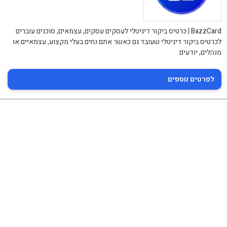
BazzCard | כרטיס ביקור דיגיטלי לעסקים עסקים, עצמאים, סוכנים עוברים
לכרטיס ביקור דיגיטלי שעובד גם כאשר אתם נחים בעלי מקצוע, עצמאיים או
מנהלים, יודעים
לפרטים נוספים