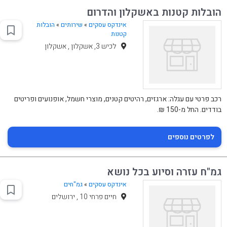
הובלות קטנות באשקלון והדרום
אינדקס עסקים
»
שירותים
»
הובלות
קטנות
לכיש 3, אשקלון , אשקלון
רכב פרטי עם עגלה: ארגזים, רהיטים קטנים, מוצרי חשמל, אופנועים ופריטים
בודדים. החל מ-150 ₪.
לפרטים נוספים
גמ"ח עזרה וסיוע בכל נושא
אינדקס עסקים
»
גמ"חים
חיים פרחי 10 , ירושלים