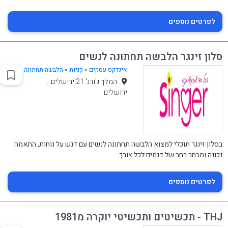
לפרטים נוספים
סלון זינגר הלבשה תחתונה לנשים
אינדקס עסקים
»
קניות
»
הלבשה תחתונה
המלך ג'ורג' 21 ירושלים. ,
ירושלים
בסלון זינגר תוכלי למצוא הלבשה תחתונה לנשים עם דגש על נוחות, התאמה
נכונה ומבחר רחב של דגמים לכל צורך.
לפרטים נוספים
THJ - תכשיטים ותכשיטי יוקרה מ1981