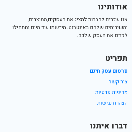
אודותינו
אנו עוזרים לחברות להציג את העסקים,המוצרים,
והשירותים שלהם באינטרנט. הירשמו עוד היום ותתחילו
לקדם את העסק שלכם.
תפריט
פרסום עסק חינם
צור קשר
מדיניות פרטיות
הצהרת נגישות
דברו איתנו